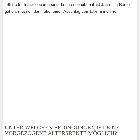
1951 oder früher geboren sind, können bereits mit 60 Jahren in Rente
gehen, müssen dann aber einen Abschlag von 18% hinnehmen.
UNTER WELCHEN BEDINGUNGEN IST EINE
VORGEZOGENE ALTERSRENTE MÖGLICH?