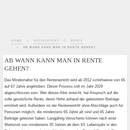
HOME
SOZIALRECHT
RENTE
AB WANN KANN MAN IN RENTE GEHEN?
AB WANN KANN MAN IN RENTE
GEHEN?
Das Mindestalter für den Renteneintritt wird ab 2012 schrittweise von 65
auf 67 Jahre angehoben. Dieser Prozess soll im Jahr 2029
abgeschlossen sein. Wer dieses Alter erreicht, hat Anspruch auf die
volle gesetzliche Rente, deren Höhe anhand der geleisteten Beiträge
ermittelt wird. Außerdem ist der Renteneintritt ohne Abschläge auch für
Personen möglich, die mindestens 65 Jahre alt sind und 45 Jahre
Beiträge geleistet haben. Langjährig Versicherte können nach einer
Wartezeit von mindestens 35 Jahren ab dem 63. Lebensjahr in den