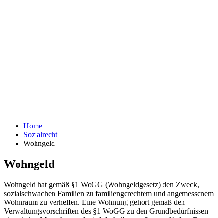
Home
Sozialrecht
Wohngeld
Wohngeld
Wohngeld hat gemäß §1 WoGG (Wohngeldgesetz) den Zweck,
sozialschwachen Familien zu familiengerechtem und angemessenem
Wohnraum zu verhelfen. Eine Wohnung gehört gemäß den
Verwaltungsvorschriften des §1 WoGG zu den Grundbedürfnissen