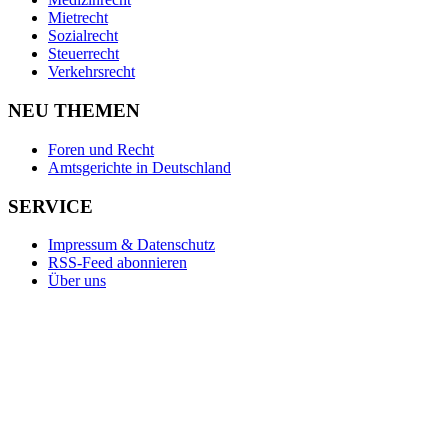
Mietrecht
Sozialrecht
Steuerrecht
Verkehrsrecht
NEU THEMEN
Foren und Recht
Amtsgerichte in Deutschland
SERVICE
Impressum & Datenschutz
RSS-Feed abonnieren
Über uns