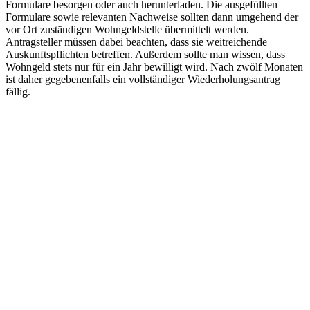
Formulare besorgen oder auch herunterladen. Die ausgefüllten
Formulare sowie relevanten Nachweise sollten dann umgehend der
vor Ort zuständigen Wohngeldstelle übermittelt werden.
Antragsteller müssen dabei beachten, dass sie weitreichende
Auskunftspflichten betreffen. Außerdem sollte man wissen, dass
Wohngeld stets nur für ein Jahr bewilligt wird. Nach zwölf Monaten
ist daher gegebenenfalls ein vollständiger Wiederholungsantrag
fällig.