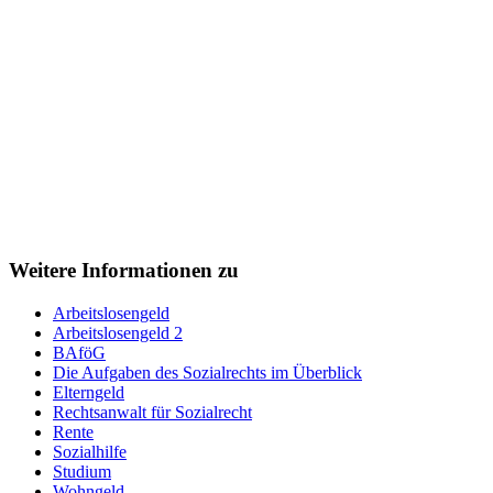
Weitere Informationen zu
Arbeitslosengeld
Arbeitslosengeld 2
BAföG
Die Aufgaben des Sozialrechts im Überblick
Elterngeld
Rechtsanwalt für Sozialrecht
Rente
Sozialhilfe
Studium
Wohngeld