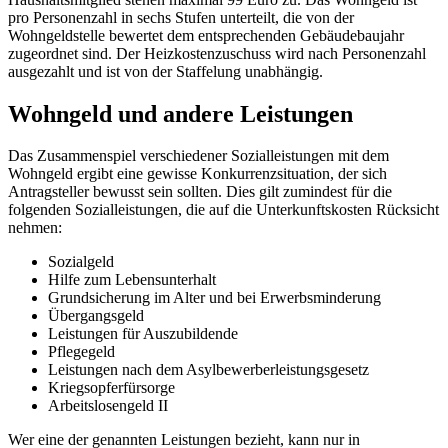
pro Personenzahl in sechs Stufen unterteilt, die von der
Wohngeldstelle bewertet dem entsprechenden Gebäudebaujahr
zugeordnet sind. Der Heizkostenzuschuss wird nach Personenzahl
ausgezahlt und ist von der Staffelung unabhängig.
Wohngeld und andere Leistungen
Das Zusammenspiel verschiedener Sozialleistungen mit dem
Wohngeld ergibt eine gewisse Konkurrenzsituation, der sich
Antragsteller bewusst sein sollten. Dies gilt zumindest für die
folgenden Sozialleistungen, die auf die Unterkunftskosten Rücksicht
nehmen:
Sozialgeld
Hilfe zum Lebensunterhalt
Grundsicherung im Alter und bei Erwerbsminderung
Übergangsgeld
Leistungen für Auszubildende
Pflegegeld
Leistungen nach dem Asylbewerberleistungsgesetz
Kriegsopferfürsorge
Arbeitslosengeld II
Wer eine der genannten Leistungen bezieht, kann nur in