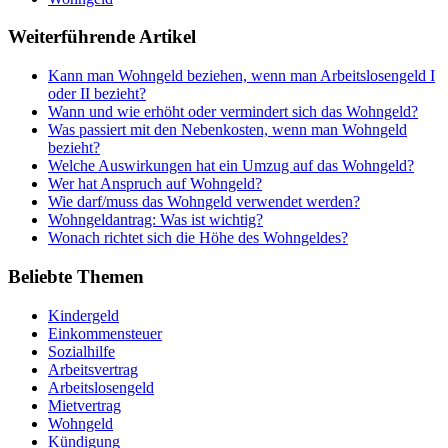
Weiterführende Artikel
Kann man Wohngeld beziehen, wenn man Arbeitslosengeld I
oder II bezieht?
Wann und wie erhöht oder vermindert sich das Wohngeld?
Was passiert mit den Nebenkosten, wenn man Wohngeld
bezieht?
Welche Auswirkungen hat ein Umzug auf das Wohngeld?
Wer hat Anspruch auf Wohngeld?
Wie darf/muss das Wohngeld verwendet werden?
Wohngeldantrag: Was ist wichtig?
Wonach richtet sich die Höhe des Wohngeldes?
Beliebte Themen
Kindergeld
Einkommensteuer
Sozialhilfe
Arbeitsvertrag
Arbeitslosengeld
Mietvertrag
Wohngeld
Kündigung