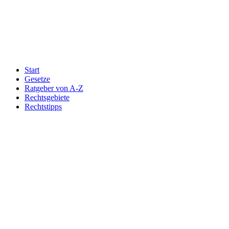
Start
Gesetze
Ratgeber von A-Z
Rechtsgebiete
Rechtstipps