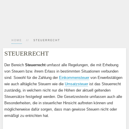
HOME
STEUERRECHT
STEUERRECHT
Der Bereich
Steuerrecht
umfasst alle Regelungen, die mit Erhebung
von Steuern bzw. ihrem Erlass in bestimmten Situationen verbunden
sind. Sowohl für die Zahlung der
Einkommensteuer
von Erwerbstätigen
wie auch alltägliche Steuern wie die
Umsatzsteuer
ist das Steuerrecht
zuständig, in welchem nicht nur die Höhen der aktuell geltenden
Steuersätze festgelegt werden. Die Gesetzestexte umfassen auch alle
Besonderheiten, die in steuerlicher Hinsicht auftreten können und
möglicherweise dafür sorgen, dass man gewisse Steuern nicht oder
ermäßigt zu entrichten hat.