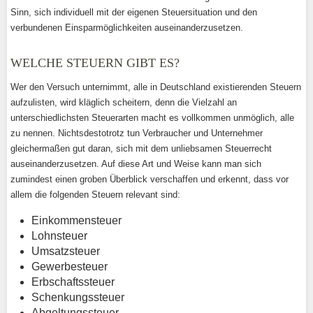
Sinn, sich individuell mit der eigenen Steuersituation und den
verbundenen Einsparmöglichkeiten auseinanderzusetzen.
WELCHE STEUERN GIBT ES?
Wer den Versuch unternimmt, alle in Deutschland existierenden Steuern
aufzulisten, wird kläglich scheitern, denn die Vielzahl an
unterschiedlichsten Steuerarten macht es vollkommen unmöglich, alle
zu nennen. Nichtsdestotrotz tun Verbraucher und Unternehmer
gleichermaßen gut daran, sich mit dem unliebsamen Steuerrecht
auseinanderzusetzen. Auf diese Art und Weise kann man sich
zumindest einen groben Überblick verschaffen und erkennt, dass vor
allem die folgenden Steuern relevant sind:
Einkommensteuer
Lohnsteuer
Umsatzsteuer
Gewerbesteuer
Erbschaftssteuer
Schenkungssteuer
Abgeltungssteuer