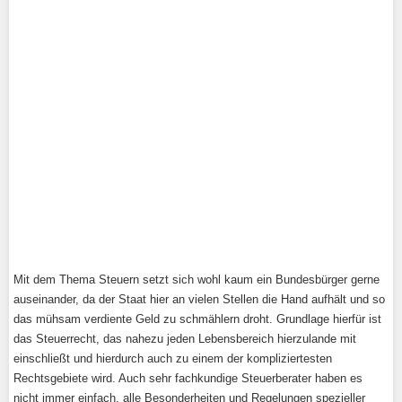
Mit dem Thema Steuern setzt sich wohl kaum ein Bundesbürger gerne
auseinander, da der Staat hier an vielen Stellen die Hand aufhält und so
das mühsam verdiente Geld zu schmählern droht. Grundlage hierfür ist
das Steuerrecht, das nahezu jeden Lebensbereich hierzulande mit
einschließt und hierdurch auch zu einem der kompliziertesten
Rechtsgebiete wird. Auch sehr fachkundige Steuerberater haben es
nicht immer einfach, alle Besonderheiten und Regelungen spezieller