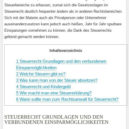
Steuerbereiche zu erfassen, zumal sich die Gesetzeslagen im
Steuerrecht deutlich frequenter ändern als in anderen Rechtsbereichen.
Sich mit der Materie auch als Privatperson oder Unternehmer
auseinanderzusetzen kann jedoch auch heißen, Jahr für Jahr spurbare
Einsparungen vornehmen zu können, die Dank des Steuerrechts
geltend gemacht werden können.
Inhaltsverzeichnis
1
Steuerrecht Grundlagen und den verbundenen
Einsparmöglichkeiten
2
Welche Steuern gibt es?
3
Was kann man von der Steuer absetzen?
4
Steuerrecht und Kindergeld
5
Wie macht man eine Steuererklärung?
6
Wann sollte man zum Rechtsanwalt für Steuerrecht?
STEUERRECHT GRUNDLAGEN UND DEN
VERBUNDENEN EINSPARMÖGLICHKEITEN