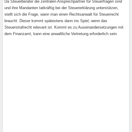
Da Steuerberater die zentralen Ansprechpartner für Steuerfragen sind
und ihre Mandanten tatkräftig bei der Steuererklärung unterstützen,
stellt sich die Frage, wann man einen Rechtsanwalt für Steuerrecht
braucht. Dieser kommt spätestens dann ins Spiel, wenn das
Steuerstrafrecht relevant ist. Kommt es zu Auseinandersetzungen mit
dem Finanzamt, kann eine anwaltliche Vertretung erforderlich sein.