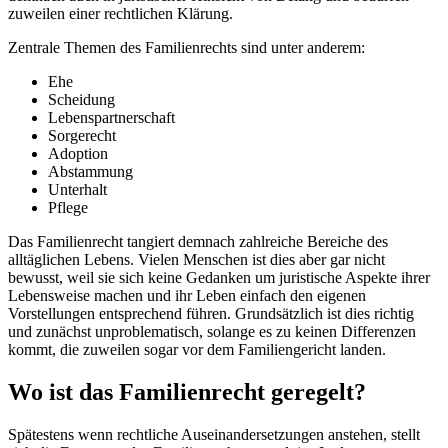
zuweilen einer rechtlichen Klärung.
Zentrale Themen des Familienrechts sind unter anderem:
Ehe
Scheidung
Lebenspartnerschaft
Sorgerecht
Adoption
Abstammung
Unterhalt
Pflege
Das Familienrecht tangiert demnach zahlreiche Bereiche des
alltäglichen Lebens. Vielen Menschen ist dies aber gar nicht
bewusst, weil sie sich keine Gedanken um juristische Aspekte ihrer
Lebensweise machen und ihr Leben einfach den eigenen
Vorstellungen entsprechend führen. Grundsätzlich ist dies richtig
und zunächst unproblematisch, solange es zu keinen Differenzen
kommt, die zuweilen sogar vor dem Familiengericht landen.
Wo ist das Familienrecht geregelt?
Spätestens wenn rechtliche Auseinandersetzungen anstehen, stellt