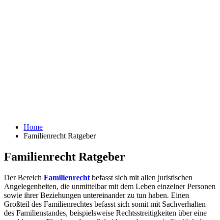
Home
Familienrecht Ratgeber
Familienrecht Ratgeber
Der Bereich
Familienrecht
befasst sich mit allen juristischen
Angelegenheiten, die unmittelbar mit dem Leben einzelner Personen
sowie ihrer Beziehungen untereinander zu tun haben. Einen
Großteil des Familienrechtes befasst sich somit mit Sachverhalten
des Familienstandes, beispielsweise Rechtsstreitigkeiten über eine