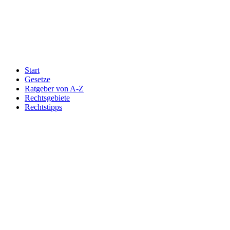
Start
Gesetze
Ratgeber von A-Z
Rechtsgebiete
Rechtstipps