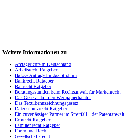
Weitere Informationen zu
Amtsgerichte in Deutschland
Arbeitsrecht Ratgeber
BaföG Anträge für das Studium
Bankrecht Ratgeber
Baurecht Ratgeber
Beratungsstunden beim Rechtsanwalt für Markenrecht
Das Gesetz über den Wertpapierhandel
Das Textilkennzeichnungsgesetz
Datenschutzrecht Ratgeber
Ein zuverlässiger Partner im Streitfall – der Patentanwalt
Erbrecht Ratgeber
Familienrecht Ratgeber
Foren und Recht
Gesellschaftsrecht