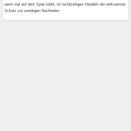
wenn viel auf dem Spiel steht, ist rechtzeitiges Handeln der wirksamste
Schutz vor unnötigen Nachteilen.