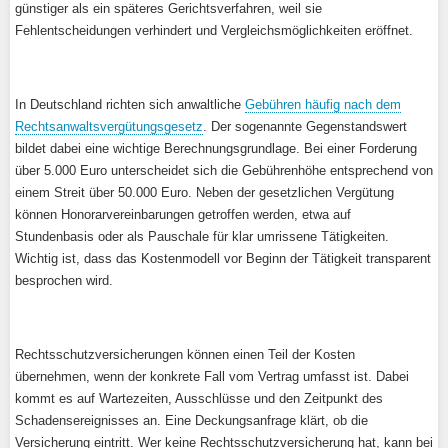
günstiger als ein späteres Gerichtsverfahren, weil sie
Fehlentscheidungen verhindert und Vergleichsmöglichkeiten eröffnet.
In Deutschland richten sich anwaltliche
Gebühren häufig nach dem
Rechtsanwaltsvergütungsgesetz
. Der sogenannte Gegenstandswert
bildet dabei eine wichtige Berechnungsgrundlage. Bei einer Forderung
über 5.000 Euro unterscheidet sich die Gebührenhöhe entsprechend von
einem Streit über 50.000 Euro. Neben der gesetzlichen Vergütung
können Honorarvereinbarungen getroffen werden, etwa auf
Stundenbasis oder als Pauschale für klar umrissene Tätigkeiten.
Wichtig ist, dass das Kostenmodell vor Beginn der Tätigkeit transparent
besprochen wird.
Rechtsschutzversicherungen können einen Teil der Kosten
übernehmen, wenn der konkrete Fall vom Vertrag umfasst ist. Dabei
kommt es auf Wartezeiten, Ausschlüsse und den Zeitpunkt des
Schadensereignisses an. Eine Deckungsanfrage klärt, ob die
Versicherung eintritt. Wer keine Rechtsschutzversicherung hat, kann bei