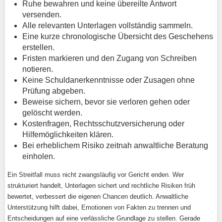
Ruhe bewahren und keine übereilte Antwort
versenden.
Alle relevanten Unterlagen vollständig sammeln.
Eine kurze chronologische Übersicht des Geschehens
erstellen.
Fristen markieren und den Zugang von Schreiben
notieren.
Keine Schuldanerkenntnisse oder Zusagen ohne
Prüfung abgeben.
Beweise sichern, bevor sie verloren gehen oder
gelöscht werden.
Kostenfragen, Rechtsschutzversicherung oder
Hilfemöglichkeiten klären.
Bei erheblichem Risiko zeitnah anwaltliche Beratung
einholen.
Ein Streitfall muss nicht zwangsläufig vor Gericht enden. Wer
strukturiert handelt, Unterlagen sichert und rechtliche Risiken früh
bewertet, verbessert die eigenen Chancen deutlich. Anwaltliche
Unterstützung hilft dabei, Emotionen von Fakten zu trennen und
Entscheidungen auf eine verlässliche Grundlage zu stellen. Gerade