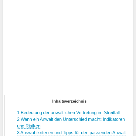
Inhaltsverzeichnis
1
Bedeutung der anwaltlichen Vertretung im Streitfall
2
Wann ein Anwalt den Unterschied macht: Indikatoren
und Risiken
3
Auswahlkriterien und Tipps für den passenden Anwalt