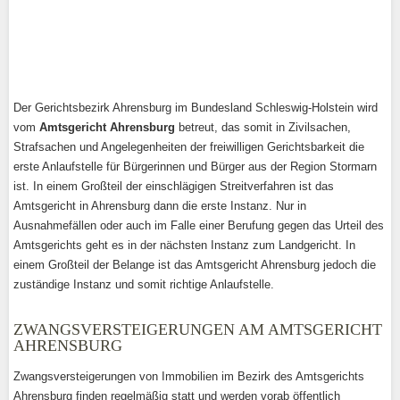
Der Gerichtsbezirk Ahrensburg im Bundesland Schleswig-Holstein wird
vom
Amtsgericht Ahrensburg
betreut, das somit in Zivilsachen,
Strafsachen und Angelegenheiten der freiwilligen Gerichtsbarkeit die
erste Anlaufstelle für Bürgerinnen und Bürger aus der Region Stormarn
ist. In einem Großteil der einschlägigen Streitverfahren ist das
Amtsgericht in Ahrensburg dann die erste Instanz. Nur in
Ausnahmefällen oder auch im Falle einer Berufung gegen das Urteil des
Amtsgerichts geht es in der nächsten Instanz zum Landgericht. In
einem Großteil der Belange ist das Amtsgericht Ahrensburg jedoch die
zuständige Instanz und somit richtige Anlaufstelle.
ZWANGSVERSTEIGERUNGEN AM AMTSGERICHT
AHRENSBURG
Zwangsversteigerungen von Immobilien im Bezirk des Amtsgerichts
Ahrensburg finden regelmäßig statt und werden vorab öffentlich