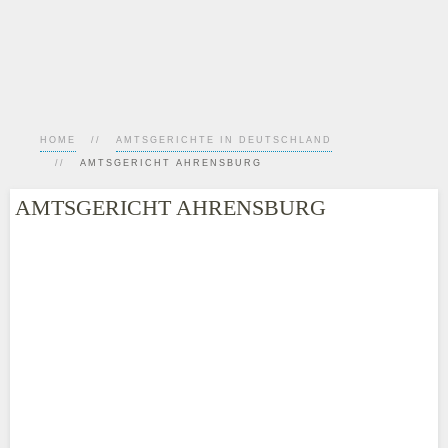
HOME
AMTSGERICHTE IN DEUTSCHLAND
AMTSGERICHT AHRENSBURG
AMTSGERICHT AHRENSBURG