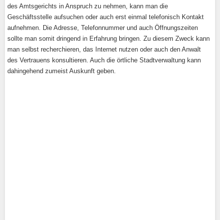
des Amtsgerichts in Anspruch zu nehmen, kann man die
Geschäftsstelle aufsuchen oder auch erst einmal telefonisch Kontakt
aufnehmen. Die Adresse, Telefonnummer und auch Öffnungszeiten
sollte man somit dringend in Erfahrung bringen. Zu diesem Zweck kann
man selbst recherchieren, das Internet nutzen oder auch den Anwalt
des Vertrauens konsultieren. Auch die örtliche Stadtverwaltung kann
dahingehend zumeist Auskunft geben.