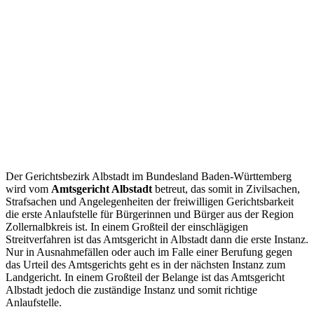
Der Gerichtsbezirk Albstadt im Bundesland Baden-Württemberg
wird vom
Amtsgericht Albstadt
betreut, das somit in Zivilsachen,
Strafsachen und Angelegenheiten der freiwilligen Gerichtsbarkeit
die erste Anlaufstelle für Bürgerinnen und Bürger aus der Region
Zollernalbkreis ist. In einem Großteil der einschlägigen
Streitverfahren ist das Amtsgericht in Albstadt dann die erste Instanz.
Nur in Ausnahmefällen oder auch im Falle einer Berufung gegen
das Urteil des Amtsgerichts geht es in der nächsten Instanz zum
Landgericht. In einem Großteil der Belange ist das Amtsgericht
Albstadt jedoch die zuständige Instanz und somit richtige
Anlaufstelle.