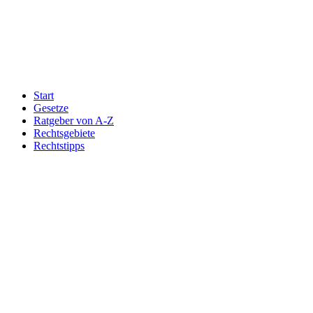
Start
Gesetze
Ratgeber von A-Z
Rechtsgebiete
Rechtstipps