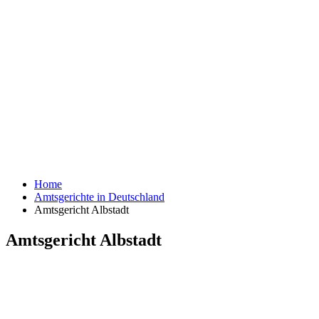
Home
Amtsgerichte in Deutschland
Amtsgericht Albstadt
Amtsgericht Albstadt