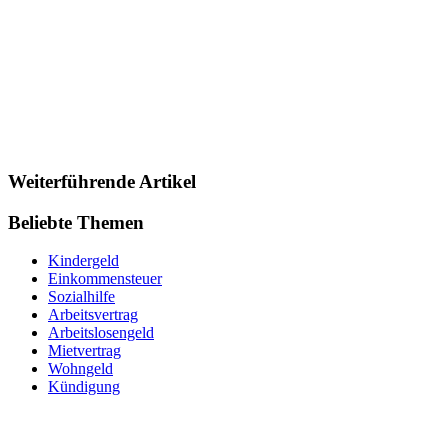
Weiterführende Artikel
Beliebte Themen
Kindergeld
Einkommensteuer
Sozialhilfe
Arbeitsvertrag
Arbeitslosengeld
Mietvertrag
Wohngeld
Kündigung