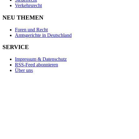
Verkehrsrecht
NEU THEMEN
Foren und Recht
Amtsgerichte in Deutschland
SERVICE
Impressum & Datenschutz
RSS-Feed abonnieren
Über uns