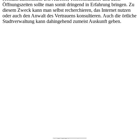
Öffnungszeiten sollte man somit dringend in Erfahrung bringen. Zu
diesem Zweck kann man selbst recherchieren, das Internet nutzen
oder auch den Anwalt des Vertrauens konsultieren. Auch die örtliche
Stadtverwaltung kann dahingehend zumeist Auskunft geben.