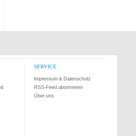
SERVICE
Impressum & Datenschutz
nd
RSS-Feed abonnieren
Über uns