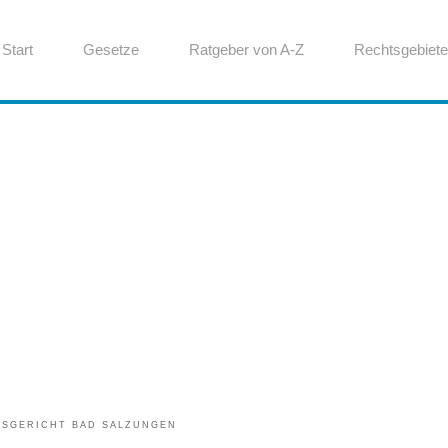
Start
Gesetze
Ratgeber von A-Z
Rechtsgebiete
TSGERICHT BAD SALZUNGEN