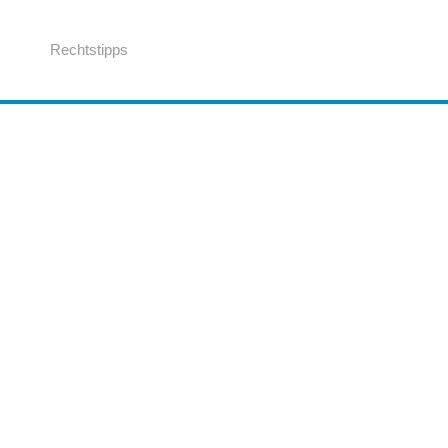
Rechtstipps