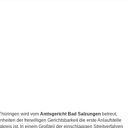
Thüringen wird vom
Amtsgericht Bad Salzungen
betreut,
eiten der freiwilligen Gerichtsbarkeit die erste Anlaufstelle
reis ist. In einem Großteil der einschlägigen Streitverfahren