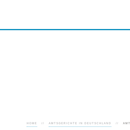
HOME
AMTSGERICHTE IN DEUTSCHLAND
AM