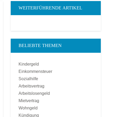
WEITERFÜHRENDE ARTIKEL
BELIEBTE THEMEN
Kindergeld
Einkommensteuer
Sozialhilfe
Arbeitsvertrag
Arbeitslosengeld
Mietvertrag
Wohngeld
Kündigung