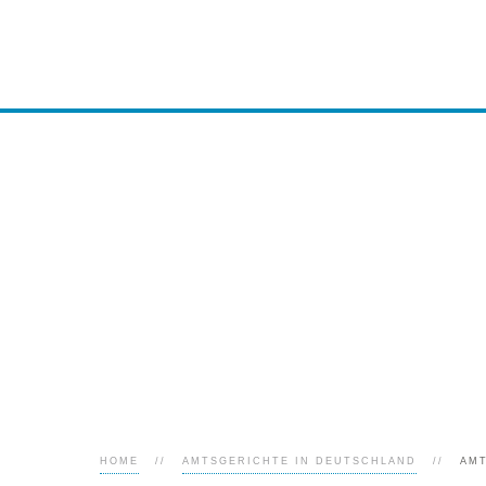
HOME
AMTSGERICHTE IN DEUTSCHLAND
AM