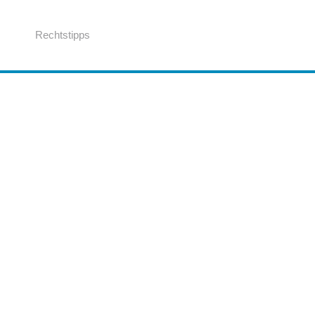
Rechtstipps