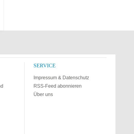
SERVICE
Impressum & Datenschutz
nd
RSS-Feed abonnieren
Über uns