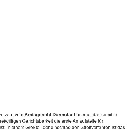
en wird vom
Amtsgericht Darmstadt
betreut, das somit in
iwilligen Gerichtsbarkeit die erste Anlaufstelle für
. In einem Großteil der einschlägigen Streitverfahren ist das