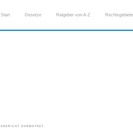
Start
Gesetze
Ratgeber von A-Z
Rechtsgebiete
TSGERICHT DARMSTADT