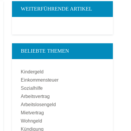
WEITERFÜHRENDE ARTIKEL
BELIEBTE THEMEN
Kindergeld
Einkommensteuer
Sozialhilfe
Arbeitsvertrag
Arbeitslosengeld
Mietvertrag
Wohngeld
Kündigung