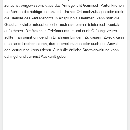
zunächst vergewissern, dass das Amtsgericht Garmisch-Partenkirchen
tatsächlich die richtige Instanz ist. Um vor Ort nachzufragen oder direkt
die Dienste des Amtsgerichts in Anspruch zu nehmen, kann man die
Geschäftsstelle aufsuchen oder auch erst einmal telefonisch Kontakt
aufnehmen. Die Adresse, Telefonnummer und auch Öffnungszeiten
sollte man somit dringend in Erfahrung bringen. Zu diesem Zweck kann
man selbst recherchieren, das Internet nutzen oder auch den Anwalt
des Vertrauens konsultieren. Auch die örtliche Stadtverwaltung kann
dahingehend zumeist Auskunft geben.