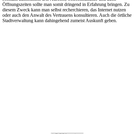
Öffnungszeiten sollte man somit dringend in Erfahrung bringen. Zu
diesem Zweck kann man selbst recherchieren, das Internet nutzen
oder auch den Anwalt des Vertrauens konsultieren. Auch die örtliche
Stadtverwaltung kann dahingehend zumeist Auskunft geben.