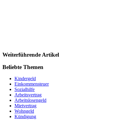
Weiterführende Artikel
Beliebte Themen
Kindergeld
Einkommensteuer
Sozialhilfe
Arbeitsvertrag
Arbeitslosengeld
Mietvertrag
Wohngeld
Kündigung