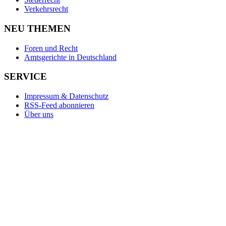
Verkehrsrecht
NEU THEMEN
Foren und Recht
Amtsgerichte in Deutschland
SERVICE
Impressum & Datenschutz
RSS-Feed abonnieren
Über uns