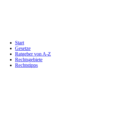
Start
Gesetze
Ratgeber von A-Z
Rechtsgebiete
Rechtstipps