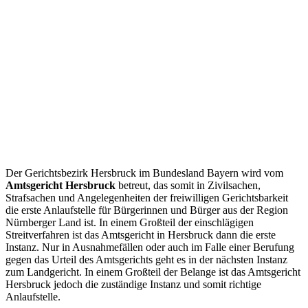
Der Gerichtsbezirk Hersbruck im Bundesland Bayern wird vom
Amtsgericht Hersbruck
betreut, das somit in Zivilsachen,
Strafsachen und Angelegenheiten der freiwilligen Gerichtsbarkeit
die erste Anlaufstelle für Bürgerinnen und Bürger aus der Region
Nürnberger Land ist. In einem Großteil der einschlägigen
Streitverfahren ist das Amtsgericht in Hersbruck dann die erste
Instanz. Nur in Ausnahmefällen oder auch im Falle einer Berufung
gegen das Urteil des Amtsgerichts geht es in der nächsten Instanz
zum Landgericht. In einem Großteil der Belange ist das Amtsgericht
Hersbruck jedoch die zuständige Instanz und somit richtige
Anlaufstelle.