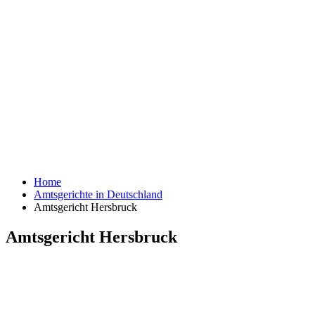
Home
Amtsgerichte in Deutschland
Amtsgericht Hersbruck
Amtsgericht Hersbruck