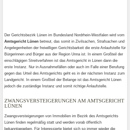
Der Gerichtsbezirk Lünen im Bundesland Nordrhein-Westfalen wird vom
Amtsgericht Lünen
betreut, das somit in Zivilsachen, Strafsachen und
Angelegenheiten der freiwilligen Gerichtsbarkeit die erste Anlaufstelle für
Bürgerinnen und Bürger aus der Region Unna ist. In einem Großteil der
einschlägigen Streitverfahren ist das Amtsgericht in Lünen dann die
erste Instanz. Nur in Ausnahmefällen oder auch im Falle einer Berufung
gegen das Urteil des Amtsgerichts geht es in der nächsten Instanz zum
Landgericht. In einem Großteil der Belange ist das Amtsgericht Lünen
jedoch die zuständige Instanz und somit richtige Anlaufstelle.
ZWANGSVERSTEIGERUNGEN AM AMTSGERICHT
LÜNEN
Zwangsversteigerungen von Immobilien im Bezirk des Amtsgerichts
Lünen finden regelmäßig statt und werden vorab öffentlich
bekanntgegeben. Für Interessierte bietet sich so immer wieder die