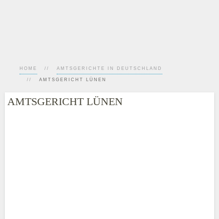
HOME
AMTSGERICHTE IN DEUTSCHLAND
AMTSGERICHT LÜNEN
AMTSGERICHT LÜNEN