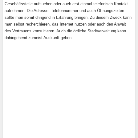
Geschäftsstelle aufsuchen oder auch erst einmal telefonisch Kontakt
aufnehmen. Die Adresse, Telefonnummer und auch Öffnungszeiten
sollte man somit dringend in Erfahrung bringen. Zu diesem Zweck kann
man selbst recherchieren, das Internet nutzen oder auch den Anwalt
des Vertrauens konsultieren. Auch die örtliche Stadtverwaltung kann
dahingehend zumeist Auskunft geben.