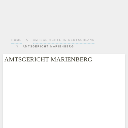
HOME
AMTSGERICHTE IN DEUTSCHLAND
AMTSGERICHT MARIENBERG
AMTSGERICHT MARIENBERG