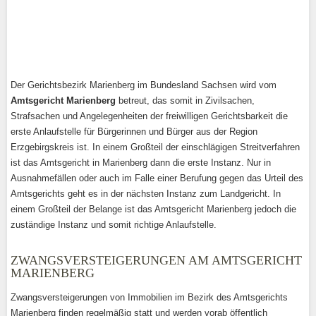
Der Gerichtsbezirk Marienberg im Bundesland Sachsen wird vom
Amtsgericht Marienberg
betreut, das somit in Zivilsachen,
Strafsachen und Angelegenheiten der freiwilligen Gerichtsbarkeit die
erste Anlaufstelle für Bürgerinnen und Bürger aus der Region
Erzgebirgskreis ist. In einem Großteil der einschlägigen Streitverfahren
ist das Amtsgericht in Marienberg dann die erste Instanz. Nur in
Ausnahmefällen oder auch im Falle einer Berufung gegen das Urteil des
Amtsgerichts geht es in der nächsten Instanz zum Landgericht. In
einem Großteil der Belange ist das Amtsgericht Marienberg jedoch die
zuständige Instanz und somit richtige Anlaufstelle.
ZWANGSVERSTEIGERUNGEN AM AMTSGERICHT
MARIENBERG
Zwangsversteigerungen von Immobilien im Bezirk des Amtsgerichts
Marienberg finden regelmäßig statt und werden vorab öffentlich