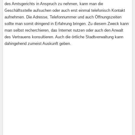
des Amtsgerichts in Anspruch zu nehmen, kann man die
Geschäftsstelle aufsuchen oder auch erst einmal telefonisch Kontakt
aufnehmen. Die Adresse, Telefonnummer und auch Öffnungszeiten
sollte man somit dringend in Erfahrung bringen. Zu diesem Zweck kann
man selbst recherchieren, das Internet nutzen oder auch den Anwalt
des Vertrauens konsultieren. Auch die örtliche Stadtverwaltung kann
dahingehend zumeist Auskunft geben.