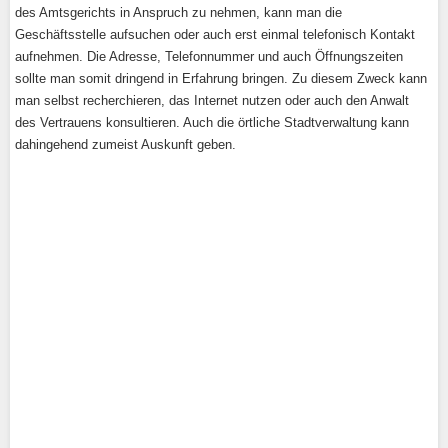
des Amtsgerichts in Anspruch zu nehmen, kann man die
Geschäftsstelle aufsuchen oder auch erst einmal telefonisch Kontakt
aufnehmen. Die Adresse, Telefonnummer und auch Öffnungszeiten
sollte man somit dringend in Erfahrung bringen. Zu diesem Zweck kann
man selbst recherchieren, das Internet nutzen oder auch den Anwalt
des Vertrauens konsultieren. Auch die örtliche Stadtverwaltung kann
dahingehend zumeist Auskunft geben.