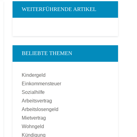
WEITERFÜHRENDE ARTIKEL
BELIEBTE THEMEN
Kindergeld
Einkommensteuer
Sozialhilfe
Arbeitsvertrag
Arbeitslosengeld
Mietvertrag
Wohngeld
Kündigung