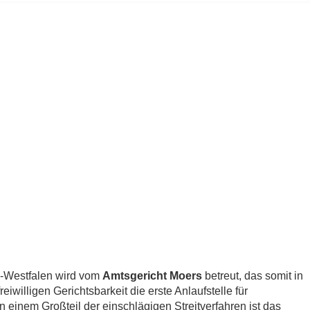
n-Westfalen wird vom
Amtsgericht Moers
betreut, das somit in
iwilligen Gerichtsbarkeit die erste Anlaufstelle für
 einem Großteil der einschlägigen Streitverfahren ist das