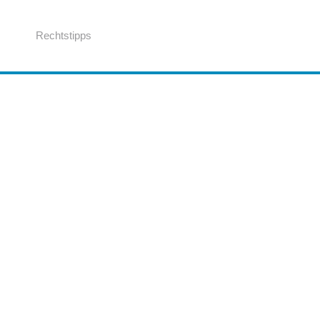
Rechtstipps