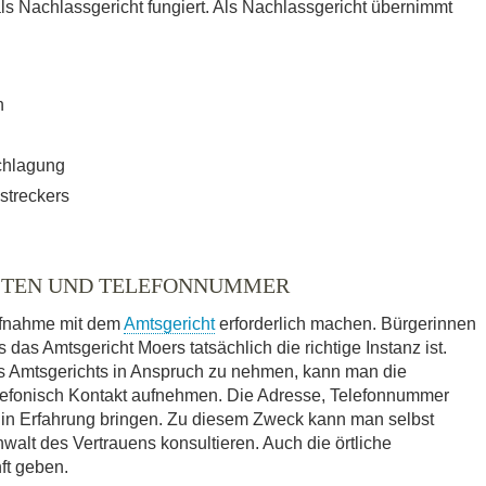
Nachlassgericht fungiert. Als Nachlassgericht übernimmt
n
chlagung
streckers
ITEN UND TELEFONNUMMER
ufnahme mit dem
Amtsgericht
erforderlich machen. Bürgerinnen
das Amtsgericht Moers tatsächlich die richtige Instanz ist.
es Amtsgerichts in Anspruch zu nehmen, kann man die
elefonisch Kontakt aufnehmen. Die Adresse, Telefonnummer
 in Erfahrung bringen. Zu diesem Zweck kann man selbst
walt des Vertrauens konsultieren. Auch die örtliche
ft geben.