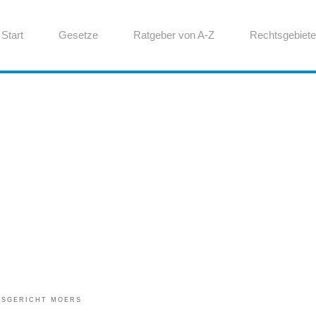
Start
Gesetze
Ratgeber von A-Z
Rechtsgebiete
TSGERICHT MOERS