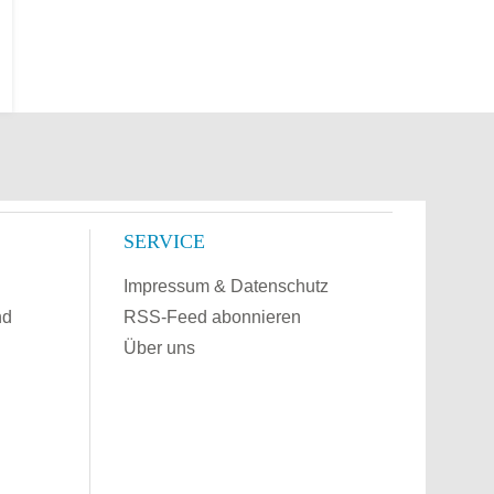
SERVICE
Impressum & Datenschutz
nd
RSS-Feed abonnieren
Über uns