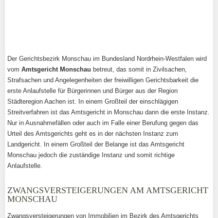
Der Gerichtsbezirk Monschau im Bundesland Nordrhein-Westfalen wird
vom
Amtsgericht Monschau
betreut, das somit in Zivilsachen,
Strafsachen und Angelegenheiten der freiwilligen Gerichtsbarkeit die
erste Anlaufstelle für Bürgerinnen und Bürger aus der Region
Städteregion Aachen ist. In einem Großteil der einschlägigen
Streitverfahren ist das Amtsgericht in Monschau dann die erste Instanz.
Nur in Ausnahmefällen oder auch im Falle einer Berufung gegen das
Urteil des Amtsgerichts geht es in der nächsten Instanz zum
Landgericht. In einem Großteil der Belange ist das Amtsgericht
Monschau jedoch die zuständige Instanz und somit richtige
Anlaufstelle.
ZWANGSVERSTEIGERUNGEN AM AMTSGERICHT
MONSCHAU
Zwangsversteigerungen von Immobilien im Bezirk des Amtsgerichts