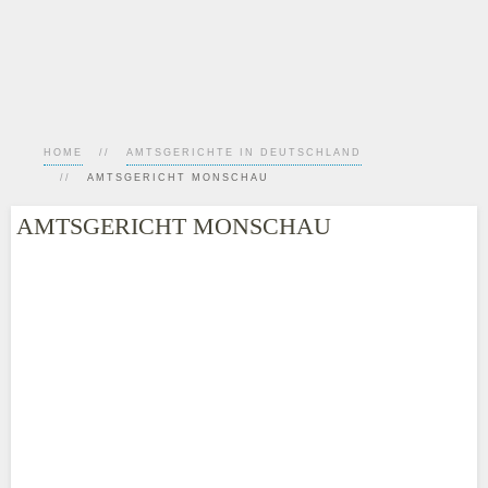
HOME
AMTSGERICHTE IN DEUTSCHLAND
AMTSGERICHT MONSCHAU
AMTSGERICHT MONSCHAU