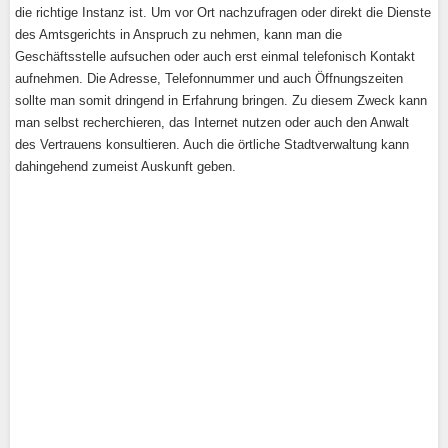
die richtige Instanz ist. Um vor Ort nachzufragen oder direkt die Dienste
des Amtsgerichts in Anspruch zu nehmen, kann man die
Geschäftsstelle aufsuchen oder auch erst einmal telefonisch Kontakt
aufnehmen. Die Adresse, Telefonnummer und auch Öffnungszeiten
sollte man somit dringend in Erfahrung bringen. Zu diesem Zweck kann
man selbst recherchieren, das Internet nutzen oder auch den Anwalt
des Vertrauens konsultieren. Auch die örtliche Stadtverwaltung kann
dahingehend zumeist Auskunft geben.