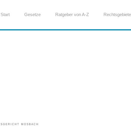
Start
Gesetze
Ratgeber von A-Z
Rechtsgebiete
TSGERICHT MOSBACH