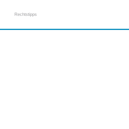
Rechtstipps