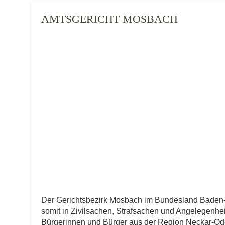
AMTSGERICHT MOSBACH
Der Gerichtsbezirk Mosbach im Bundesland Baden
somit in Zivilsachen, Strafsachen und Angelegenheite
Bürgerinnen und Bürger aus der Region Neckar-Oden