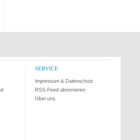
SERVICE
Impressum & Datenschutz
nd
RSS-Feed abonnieren
Über uns