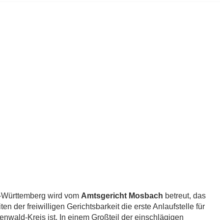
-Württemberg wird vom
Amtsgericht Mosbach
betreut, das
n der freiwilligen Gerichtsbarkeit die erste Anlaufstelle für
wald-Kreis ist. In einem Großteil der einschlägigen