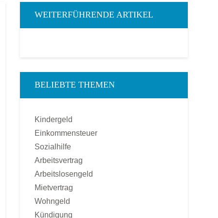
WEITERFÜHRENDE ARTIKEL
BELIEBTE THEMEN
Kindergeld
Einkommensteuer
Sozialhilfe
Arbeitsvertrag
Arbeitslosengeld
Mietvertrag
Wohngeld
Kündigung