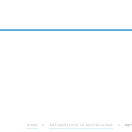
HOME
AMTSGERICHTE IN DEUTSCHLAND
AM