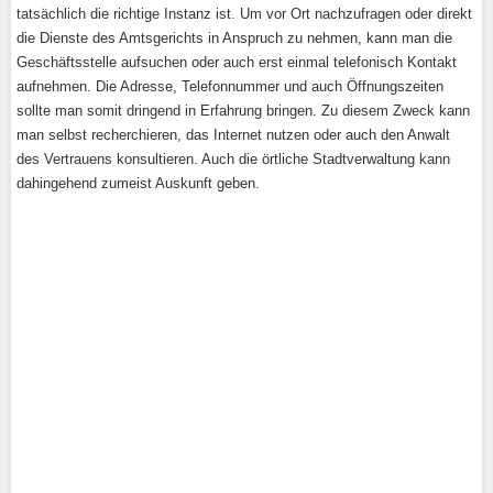
tatsächlich die richtige Instanz ist. Um vor Ort nachzufragen oder direkt
die Dienste des Amtsgerichts in Anspruch zu nehmen, kann man die
Geschäftsstelle aufsuchen oder auch erst einmal telefonisch Kontakt
aufnehmen. Die Adresse, Telefonnummer und auch Öffnungszeiten
sollte man somit dringend in Erfahrung bringen. Zu diesem Zweck kann
man selbst recherchieren, das Internet nutzen oder auch den Anwalt
des Vertrauens konsultieren. Auch die örtliche Stadtverwaltung kann
dahingehend zumeist Auskunft geben.