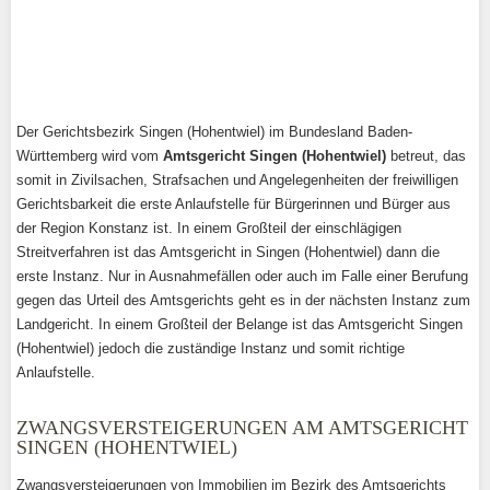
Der Gerichtsbezirk Singen (Hohentwiel) im Bundesland Baden-
Württemberg wird vom
Amtsgericht Singen (Hohentwiel)
betreut, das
somit in Zivilsachen, Strafsachen und Angelegenheiten der freiwilligen
Gerichtsbarkeit die erste Anlaufstelle für Bürgerinnen und Bürger aus
der Region Konstanz ist. In einem Großteil der einschlägigen
Streitverfahren ist das Amtsgericht in Singen (Hohentwiel) dann die
erste Instanz. Nur in Ausnahmefällen oder auch im Falle einer Berufung
gegen das Urteil des Amtsgerichts geht es in der nächsten Instanz zum
Landgericht. In einem Großteil der Belange ist das Amtsgericht Singen
(Hohentwiel) jedoch die zuständige Instanz und somit richtige
Anlaufstelle.
ZWANGSVERSTEIGERUNGEN AM AMTSGERICHT
SINGEN (HOHENTWIEL)
Zwangsversteigerungen von Immobilien im Bezirk des Amtsgerichts