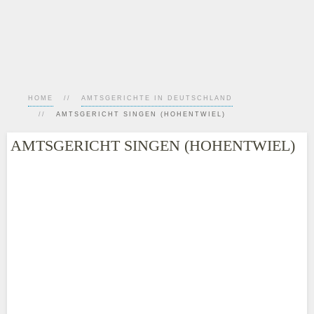
HOME
AMTSGERICHTE IN DEUTSCHLAND
AMTSGERICHT SINGEN (HOHENTWIEL)
AMTSGERICHT SINGEN (HOHENTWIEL)