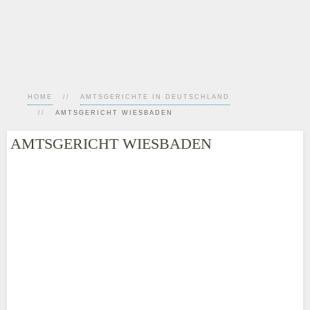
HOME
AMTSGERICHTE IN DEUTSCHLAND
AMTSGERICHT WIESBADEN
AMTSGERICHT WIESBADEN