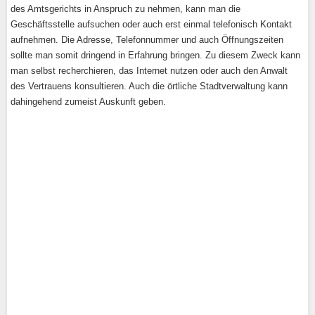
des Amtsgerichts in Anspruch zu nehmen, kann man die
Geschäftsstelle aufsuchen oder auch erst einmal telefonisch Kontakt
aufnehmen. Die Adresse, Telefonnummer und auch Öffnungszeiten
sollte man somit dringend in Erfahrung bringen. Zu diesem Zweck kann
man selbst recherchieren, das Internet nutzen oder auch den Anwalt
des Vertrauens konsultieren. Auch die örtliche Stadtverwaltung kann
dahingehend zumeist Auskunft geben.