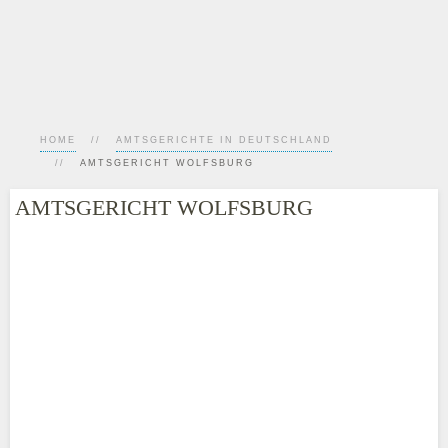
HOME
AMTSGERICHTE IN DEUTSCHLAND
AMTSGERICHT WOLFSBURG
AMTSGERICHT WOLFSBURG