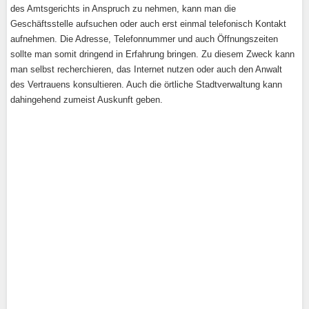
des Amtsgerichts in Anspruch zu nehmen, kann man die
Geschäftsstelle aufsuchen oder auch erst einmal telefonisch Kontakt
aufnehmen. Die Adresse, Telefonnummer und auch Öffnungszeiten
sollte man somit dringend in Erfahrung bringen. Zu diesem Zweck kann
man selbst recherchieren, das Internet nutzen oder auch den Anwalt
des Vertrauens konsultieren. Auch die örtliche Stadtverwaltung kann
dahingehend zumeist Auskunft geben.