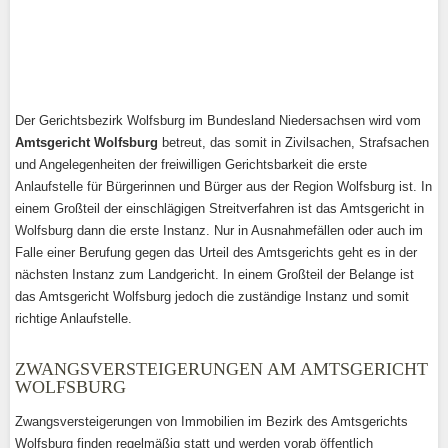
Der Gerichtsbezirk Wolfsburg im Bundesland Niedersachsen wird vom
Amtsgericht Wolfsburg
betreut, das somit in Zivilsachen, Strafsachen
und Angelegenheiten der freiwilligen Gerichtsbarkeit die erste
Anlaufstelle für Bürgerinnen und Bürger aus der Region Wolfsburg ist. In
einem Großteil der einschlägigen Streitverfahren ist das Amtsgericht in
Wolfsburg dann die erste Instanz. Nur in Ausnahmefällen oder auch im
Falle einer Berufung gegen das Urteil des Amtsgerichts geht es in der
nächsten Instanz zum Landgericht. In einem Großteil der Belange ist
das Amtsgericht Wolfsburg jedoch die zuständige Instanz und somit
richtige Anlaufstelle.
ZWANGSVERSTEIGERUNGEN AM AMTSGERICHT
WOLFSBURG
Zwangsversteigerungen von Immobilien im Bezirk des Amtsgerichts
Wolfsburg finden regelmäßig statt und werden vorab öffentlich