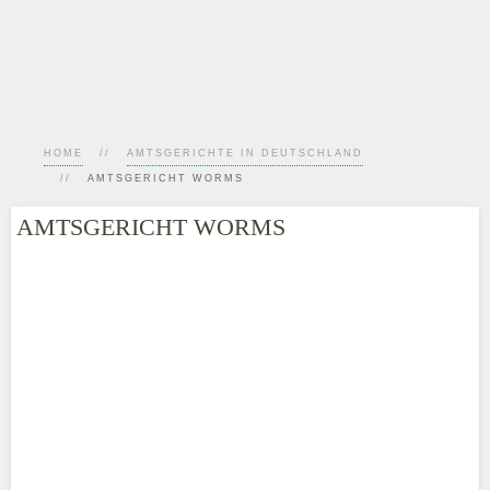
HOME
AMTSGERICHTE IN DEUTSCHLAND
AMTSGERICHT WORMS
AMTSGERICHT WORMS