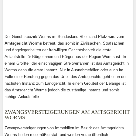
Der Gerichtsbezirk Worms im Bundesland Rheinland-Pfalz wird vom
Amtsgericht Worms
betreut, das somit in Zivilsachen, Strafsachen
und Angelegenheiten der freiwilligen Gerichtsbarkeit die erste
Anlaufstelle für Bürgerinnen und Bürger aus der Region Worms ist. In
einem Großteil der einschlägigen Streitverfahren ist das Amtsgericht in
Worms dann die erste Instanz. Nur in Ausnahmefällen oder auch im
Falle einer Berufung gegen das Urteil des Amtsgerichts geht es in der
nächsten Instanz zum Landgericht. In einem Großteil der Belange ist
das Amtsgericht Worms jedoch die zuständige Instanz und somit
richtige Anlaufstelle.
ZWANGSVERSTEIGERUNGEN AM AMTSGERICHT
WORMS
Zwangsversteigerungen von Immobilien im Bezirk des Amtsgerichts
Worms finden regelmäßig statt und werden vorab öffentlich