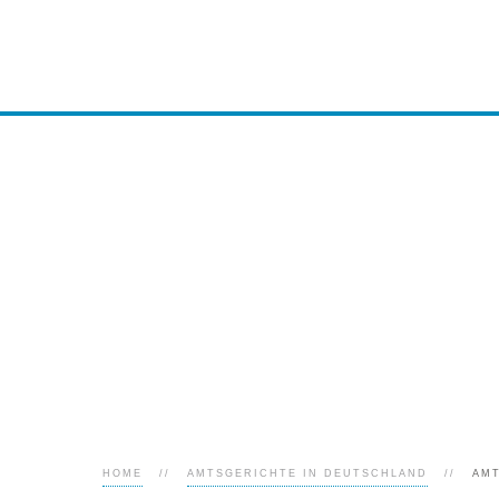
HOME
AMTSGERICHTE IN DEUTSCHLAND
AM