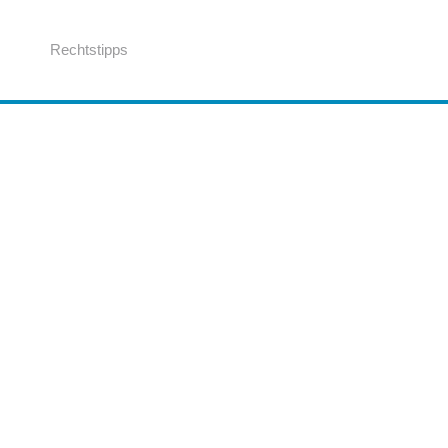
Rechtstipps