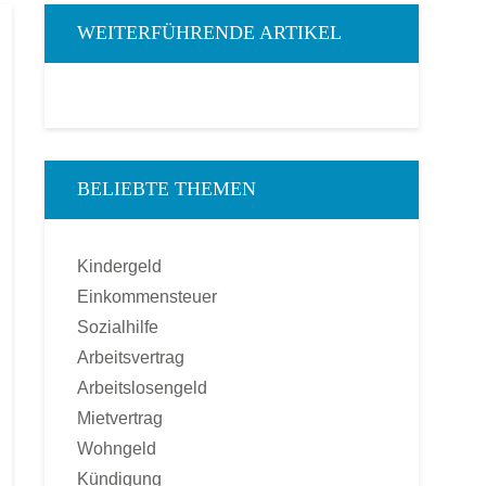
WEITERFÜHRENDE ARTIKEL
BELIEBTE THEMEN
Kindergeld
Einkommensteuer
Sozialhilfe
Arbeitsvertrag
Arbeitslosengeld
Mietvertrag
Wohngeld
Kündigung