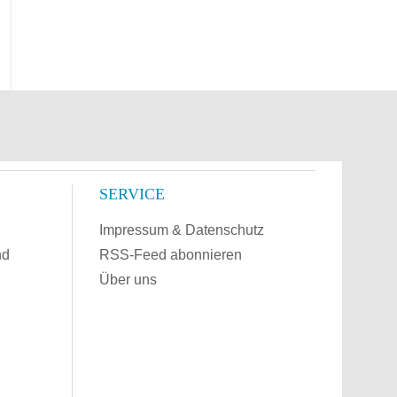
SERVICE
Impressum & Datenschutz
nd
RSS-Feed abonnieren
Über uns