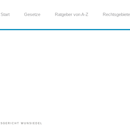
Start
Gesetze
Ratgeber von A-Z
Rechtsgebiete
TSGERICHT WUNSIEDEL