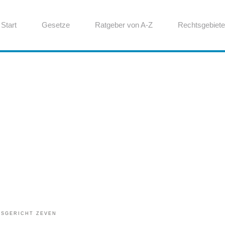
Start
Gesetze
Ratgeber von A-Z
Rechtsgebiete
TSGERICHT ZEVEN