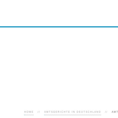
HOME
AMTSGERICHTE IN DEUTSCHLAND
AM