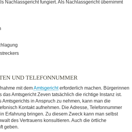
Nachlassgericht fungiert. Als Nachlassgericht übernimmt
n
chlagung
streckers
ITEN UND TELEFONNUMMER
ufnahme mit dem
Amtsgericht
erforderlich machen. Bürgerinnen
das Amtsgericht Zeven tatsächlich die richtige Instanz ist.
es Amtsgerichts in Anspruch zu nehmen, kann man die
elefonisch Kontakt aufnehmen. Die Adresse, Telefonnummer
 in Erfahrung bringen. Zu diesem Zweck kann man selbst
walt des Vertrauens konsultieren. Auch die örtliche
ft geben.