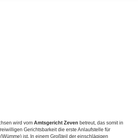
achsen wird vom
Amtsgericht Zeven
betreut, das somit in
iwilligen Gerichtsbarkeit die erste Anlaufstelle für
Wümme) ist. In einem Großteil der einschlägigen