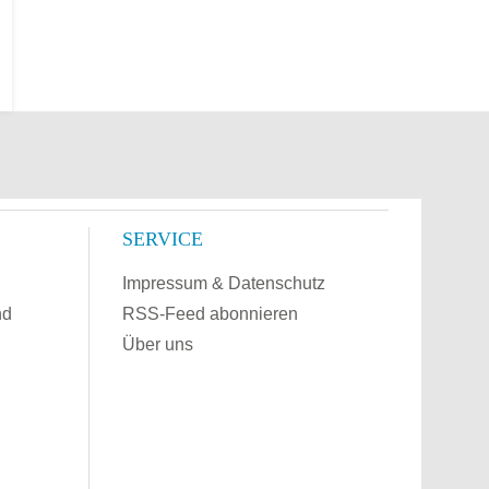
SERVICE
Impressum & Datenschutz
nd
RSS-Feed abonnieren
Über uns