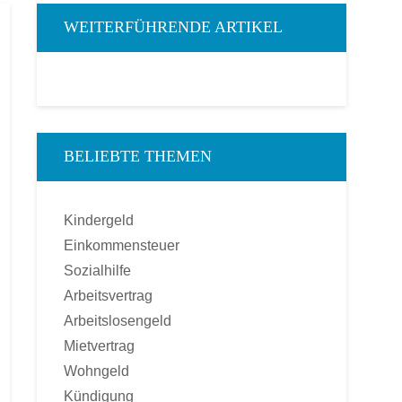
WEITERFÜHRENDE ARTIKEL
BELIEBTE THEMEN
Kindergeld
Einkommensteuer
Sozialhilfe
Arbeitsvertrag
Arbeitslosengeld
Mietvertrag
Wohngeld
Kündigung