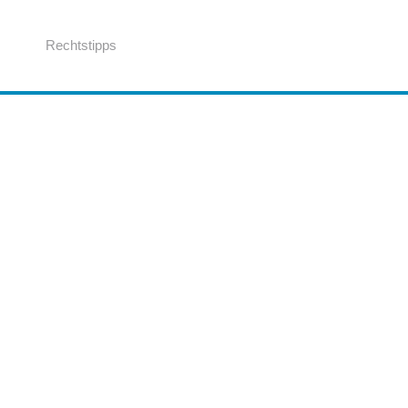
Rechtstipps