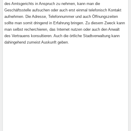
des Amtsgerichts in Anspruch zu nehmen, kann man die
Geschäftsstelle aufsuchen oder auch erst einmal telefonisch Kontakt
aufnehmen. Die Adresse, Telefonnummer und auch Öffnungszeiten
sollte man somit dringend in Erfahrung bringen. Zu diesem Zweck kann
man selbst recherchieren, das Internet nutzen oder auch den Anwalt
des Vertrauens konsultieren. Auch die örtliche Stadtverwaltung kann
dahingehend zumeist Auskunft geben.