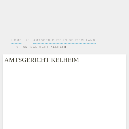
HOME
AMTSGERICHTE IN DEUTSCHLAND
AMTSGERICHT KELHEIM
AMTSGERICHT KELHEIM