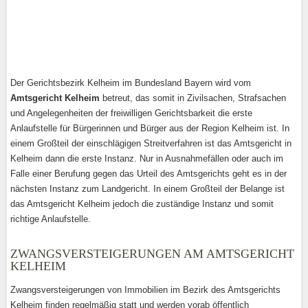
Der Gerichtsbezirk Kelheim im Bundesland Bayern wird vom
Amtsgericht Kelheim
betreut, das somit in Zivilsachen, Strafsachen
und Angelegenheiten der freiwilligen Gerichtsbarkeit die erste
Anlaufstelle für Bürgerinnen und Bürger aus der Region Kelheim ist. In
einem Großteil der einschlägigen Streitverfahren ist das Amtsgericht in
Kelheim dann die erste Instanz. Nur in Ausnahmefällen oder auch im
Falle einer Berufung gegen das Urteil des Amtsgerichts geht es in der
nächsten Instanz zum Landgericht. In einem Großteil der Belange ist
das Amtsgericht Kelheim jedoch die zuständige Instanz und somit
richtige Anlaufstelle.
ZWANGSVERSTEIGERUNGEN AM AMTSGERICHT
KELHEIM
Zwangsversteigerungen von Immobilien im Bezirk des Amtsgerichts
Kelheim finden regelmäßig statt und werden vorab öffentlich