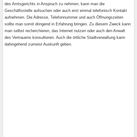
des Amtsgerichts in Anspruch zu nehmen, kann man die
Geschäftsstelle aufsuchen oder auch erst einmal telefonisch Kontakt
aufnehmen. Die Adresse, Telefonnummer und auch Öffnungszeiten
sollte man somit dringend in Erfahrung bringen. Zu diesem Zweck kann
man selbst recherchieren, das Internet nutzen oder auch den Anwalt
des Vertrauens konsultieren. Auch die örtliche Stadtverwaltung kann
dahingehend zumeist Auskunft geben.