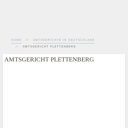
HOME
AMTSGERICHTE IN DEUTSCHLAND
AMTSGERICHT PLETTENBERG
AMTSGERICHT PLETTENBERG