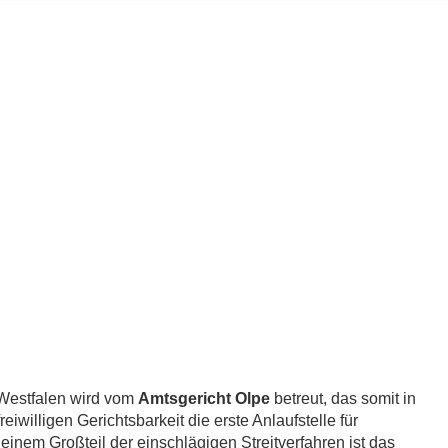
-Westfalen wird vom
Amtsgericht Olpe
betreut, das somit in
iwilligen Gerichtsbarkeit die erste Anlaufstelle für
einem Großteil der einschlägigen Streitverfahren ist das