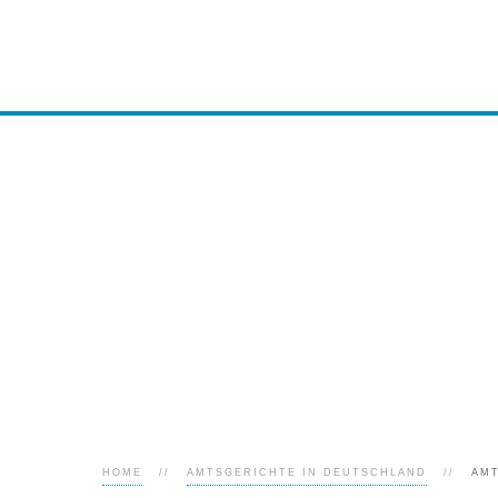
HOME
AMTSGERICHTE IN DEUTSCHLAND
AMT