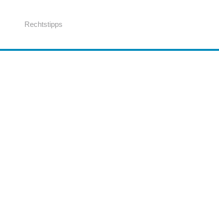
Rechtstipps