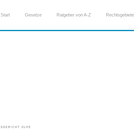
Start
Gesetze
Ratgeber von A-Z
Rechtsgebiete
SGERICHT OLPE