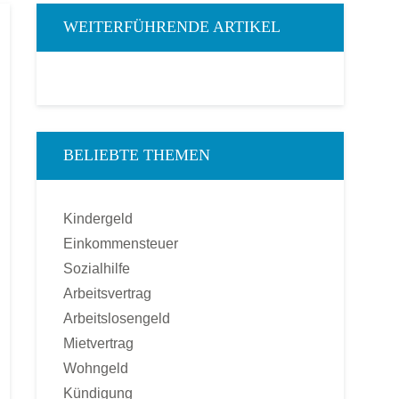
WEITERFÜHRENDE ARTIKEL
BELIEBTE THEMEN
Kindergeld
Einkommensteuer
Sozialhilfe
Arbeitsvertrag
Arbeitslosengeld
Mietvertrag
Wohngeld
Kündigung