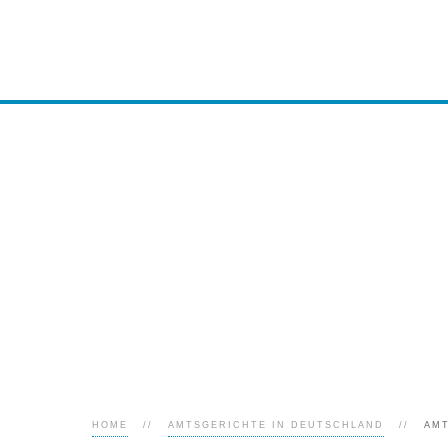
HOME
AMTSGERICHTE IN DEUTSCHLAND
AM