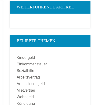
WEITERFÜHRENDE ARTIKEL
BELIEBTE THEMEN
Kindergeld
Einkommensteuer
Sozialhilfe
Arbeitsvertrag
Arbeitslosengeld
Mietvertrag
Wohngeld
Kündigung