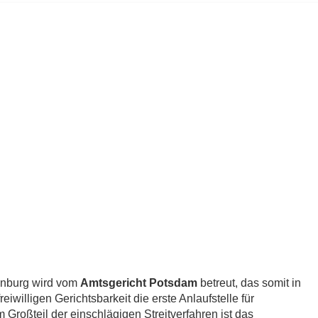
enburg wird vom
Amtsgericht Potsdam
betreut, das somit in
iwilligen Gerichtsbarkeit die erste Anlaufstelle für
 Großteil der einschlägigen Streitverfahren ist das