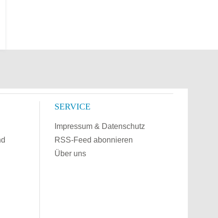
SERVICE
Impressum & Datenschutz
nd
RSS-Feed abonnieren
Über uns