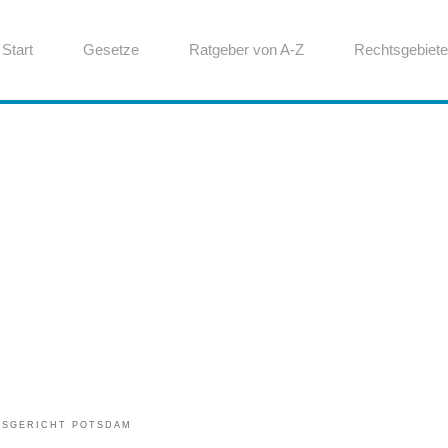
Start
Gesetze
Ratgeber von A-Z
Rechtsgebiete
TSGERICHT POTSDAM