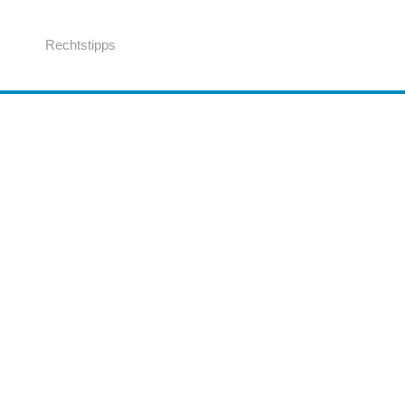
Rechtstipps