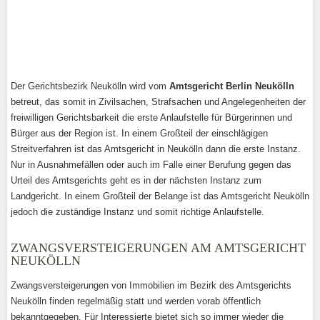
Der Gerichtsbezirk Neukölln wird vom
Amtsgericht Berlin Neukölln
betreut, das somit in Zivilsachen, Strafsachen und Angelegenheiten der
freiwilligen Gerichtsbarkeit die erste Anlaufstelle für Bürgerinnen und
Bürger aus der Region ist. In einem Großteil der einschlägigen
Streitverfahren ist das Amtsgericht in Neukölln dann die erste Instanz.
Nur in Ausnahmefällen oder auch im Falle einer Berufung gegen das
Urteil des Amtsgerichts geht es in der nächsten Instanz zum
Landgericht. In einem Großteil der Belange ist das Amtsgericht Neukölln
jedoch die zuständige Instanz und somit richtige Anlaufstelle.
ZWANGSVERSTEIGERUNGEN AM AMTSGERICHT
NEUKÖLLN
Zwangsversteigerungen von Immobilien im Bezirk des Amtsgerichts
Neukölln finden regelmäßig statt und werden vorab öffentlich
bekanntgegeben. Für Interessierte bietet sich so immer wieder die