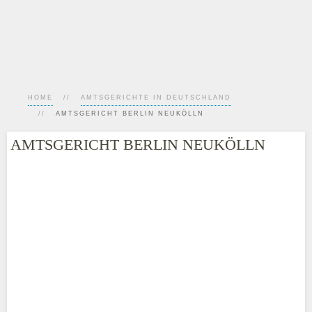
HOME
AMTSGERICHTE IN DEUTSCHLAND
AMTSGERICHT BERLIN NEUKÖLLN
AMTSGERICHT BERLIN NEUKÖLLN