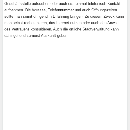
Geschäftsstelle aufsuchen oder auch erst einmal telefonisch Kontakt
aufnehmen. Die Adresse, Telefonnummer und auch Öffnungszeiten
sollte man somit dringend in Erfahrung bringen. Zu diesem Zweck kann
man selbst recherchieren, das Internet nutzen oder auch den Anwalt
des Vertrauens konsultieren. Auch die örtliche Stadtverwaltung kann
dahingehend zumeist Auskunft geben.