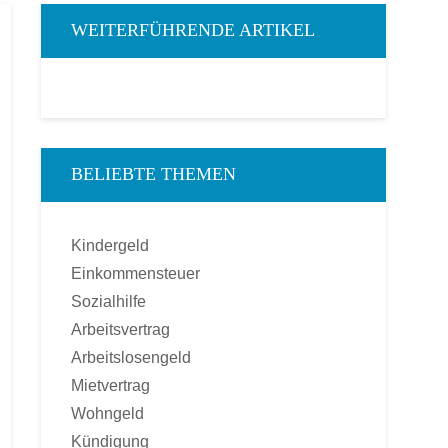
WEITERFÜHRENDE ARTIKEL
BELIEBTE THEMEN
Kindergeld
Einkommensteuer
Sozialhilfe
Arbeitsvertrag
Arbeitslosengeld
Mietvertrag
Wohngeld
Kündigung