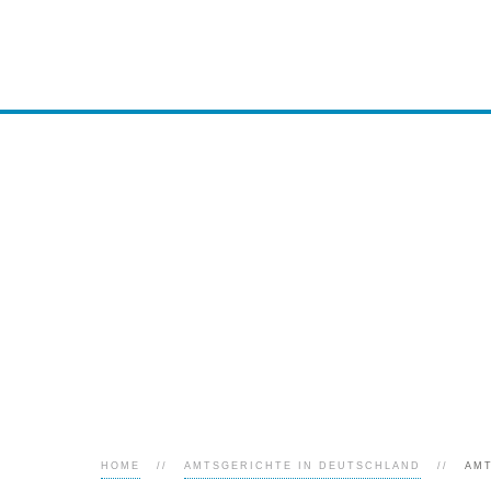
HOME
AMTSGERICHTE IN DEUTSCHLAND
AM