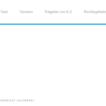
Start
Gesetze
Ratgeber von A-Z
Rechtsgebiete
TSGERICHT SALZWEDEL