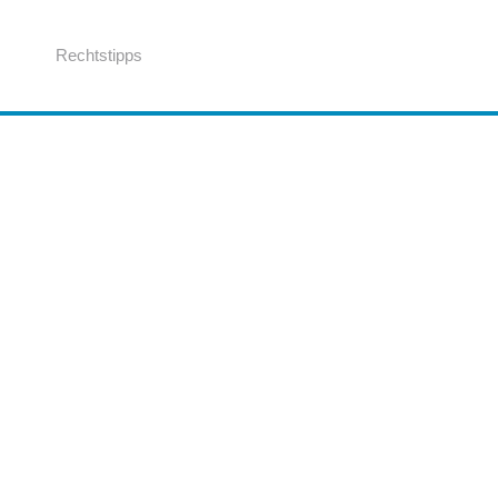
Rechtstipps