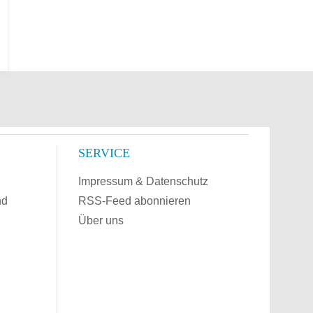
SERVICE
Impressum & Datenschutz
nd
RSS-Feed abonnieren
Über uns