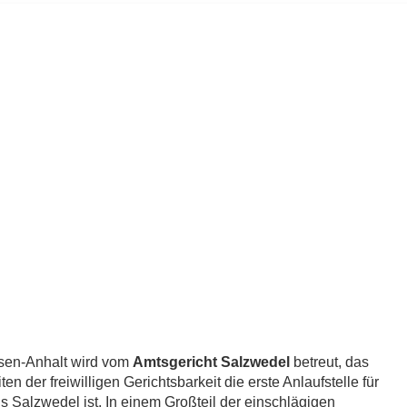
sen-Anhalt wird vom
Amtsgericht Salzwedel
betreut, das
n der freiwilligen Gerichtsbarkeit die erste Anlaufstelle für
 Salzwedel ist. In einem Großteil der einschlägigen