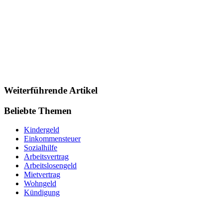
Weiterführende Artikel
Beliebte Themen
Kindergeld
Einkommensteuer
Sozialhilfe
Arbeitsvertrag
Arbeitslosengeld
Mietvertrag
Wohngeld
Kündigung