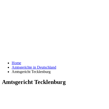
Home
Amtsgerichte in Deutschland
Amtsgericht Tecklenburg
Amtsgericht Tecklenburg