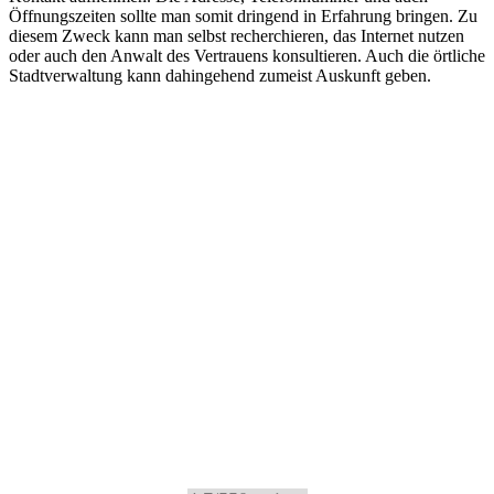
Öffnungszeiten sollte man somit dringend in Erfahrung bringen. Zu
diesem Zweck kann man selbst recherchieren, das Internet nutzen
oder auch den Anwalt des Vertrauens konsultieren. Auch die örtliche
Stadtverwaltung kann dahingehend zumeist Auskunft geben.