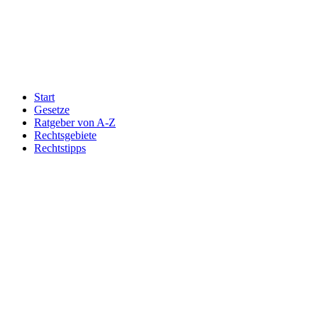
Start
Gesetze
Ratgeber von A-Z
Rechtsgebiete
Rechtstipps