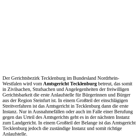
Der Gerichtsbezirk Tecklenburg im Bundesland Nordrhein-
Westfalen wird vom
Amtsgericht Tecklenburg
betreut, das somit
in Zivilsachen, Strafsachen und Angelegenheiten der freiwilligen
Gerichtsbarkeit die erste Anlaufstelle für Bürgerinnen und Bürger
aus der Region Steinfurt ist. In einem Großteil der einschlägigen
Streitverfahren ist das Amtsgericht in Tecklenburg dann die erste
Instanz. Nur in Ausnahmefällen oder auch im Falle einer Berufung
gegen das Urteil des Amtsgerichts geht es in der nächsten Instanz
zum Landgericht. In einem Großteil der Belange ist das Amtsgericht
Tecklenburg jedoch die zuständige Instanz und somit richtige
Anlaufstelle.