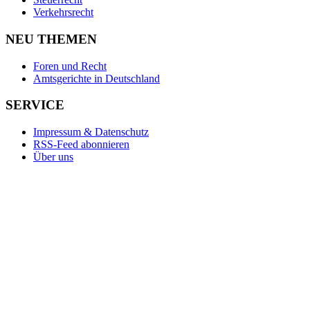
Verkehrsrecht
NEU THEMEN
Foren und Recht
Amtsgerichte in Deutschland
SERVICE
Impressum & Datenschutz
RSS-Feed abonnieren
Über uns