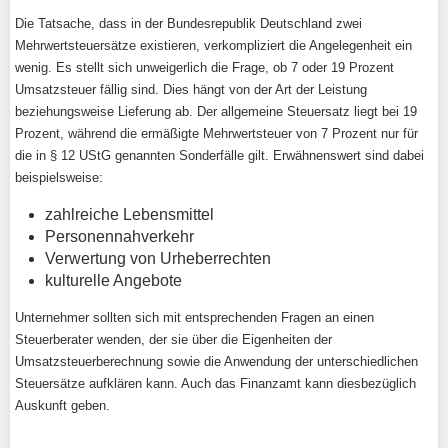
Die Tatsache, dass in der Bundesrepublik Deutschland zwei
Mehrwertsteuersätze existieren, verkompliziert die Angelegenheit ein
wenig. Es stellt sich unweigerlich die Frage, ob 7 oder 19 Prozent
Umsatzsteuer fällig sind. Dies hängt von der Art der Leistung
beziehungsweise Lieferung ab. Der allgemeine Steuersatz liegt bei 19
Prozent, während die ermäßigte Mehrwertsteuer von 7 Prozent nur für
die in § 12 UStG genannten Sonderfälle gilt. Erwähnenswert sind dabei
beispielsweise:
zahlreiche Lebensmittel
Personennahverkehr
Verwertung von Urheberrechten
kulturelle Angebote
Unternehmer sollten sich mit entsprechenden Fragen an einen
Steuerberater wenden, der sie über die Eigenheiten der
Umsatzsteuerberechnung sowie die Anwendung der unterschiedlichen
Steuersätze aufklären kann. Auch das Finanzamt kann diesbezüglich
Auskunft geben.