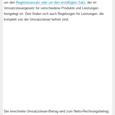
um den
Regelsteuersatz oder um den ermäßigten Satz
, der im
Umsatzsteuergesetz für verschiedene Produkte und Leistungen
festgelegt ist. Dort finden sich auch Regelungen für Leistungen, die
komplett von der Umsatzsteuer befreit sind.
Der errechnete Umsatzsteuer-Betrag wird zum Netto-Rechnungsbetrag