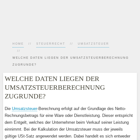
HOME
STEUERRECHT
UMSATZSTEUER
WELCHE DATEN LIEGEN DER UMSATZSTEUERBERECHNUNG
ZUGRUNDE?
WELCHE DATEN LIEGEN DER
UMSATZSTEUERBERECHNUNG
ZUGRUNDE?
Die
Umsatzsteuer
-Berechnung erfolgt auf der Grundlage des Netto-
Rechnungsbetrags für eine Ware oder Dienstleistung. Dieser entspricht
dem Entgelt, welches der Unternehmer beim Verkauf seiner Leistung
einnimmt. Bei der Kalkulation der Umsatzsteuer muss der jeweils
gültige USt-Satz angewendet werden. Dabei handelt es sich entweder