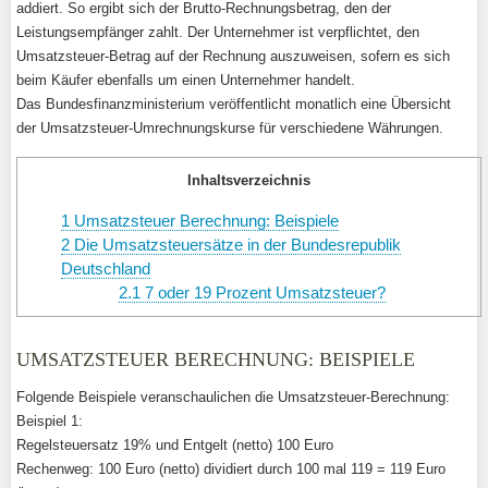
addiert. So ergibt sich der Brutto-Rechnungsbetrag, den der
Leistungsempfänger zahlt. Der Unternehmer ist verpflichtet, den
Umsatzsteuer-Betrag auf der Rechnung auszuweisen, sofern es sich
beim Käufer ebenfalls um einen Unternehmer handelt.
Das Bundesfinanzministerium veröffentlicht monatlich eine Übersicht
der Umsatzsteuer-Umrechnungskurse für verschiedene Währungen.
Inhaltsverzeichnis
1
Umsatzsteuer Berechnung: Beispiele
2
Die Umsatzsteuersätze in der Bundesrepublik
Deutschland
2.1
7 oder 19 Prozent Umsatzsteuer?
UMSATZSTEUER BERECHNUNG: BEISPIELE
Folgende Beispiele veranschaulichen die Umsatzsteuer-Berechnung:
Beispiel 1:
Regelsteuersatz 19% und Entgelt (netto) 100 Euro
Rechenweg: 100 Euro (netto) dividiert durch 100 mal 119 = 119 Euro