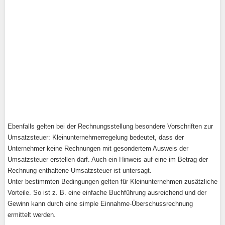
Ebenfalls gelten bei der Rechnungsstellung besondere Vorschriften zur
Umsatzsteuer: Kleinunternehmerregelung bedeutet, dass der
Unternehmer keine Rechnungen mit gesondertem Ausweis der
Umsatzsteuer erstellen darf. Auch ein Hinweis auf eine im Betrag der
Rechnung enthaltene Umsatzsteuer ist untersagt.
Unter bestimmten Bedingungen gelten für Kleinunternehmen zusätzliche
Vorteile. So ist z. B. eine einfache Buchführung ausreichend und der
Gewinn kann durch eine simple Einnahme-Überschussrechnung
ermittelt werden.