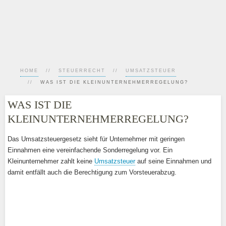
HOME
STEUERRECHT
UMSATZSTEUER
WAS IST DIE KLEINUNTERNEHMERREGELUNG?
WAS IST DIE
KLEINUNTERNEHMERREGELUNG?
Das Umsatzsteuergesetz sieht für Unternehmer mit geringen
Einnahmen eine vereinfachende Sonderregelung vor. Ein
Kleinunternehmer zahlt keine
Umsatzsteuer
auf seine Einnahmen und
damit entfällt auch die Berechtigung zum Vorsteuerabzug.