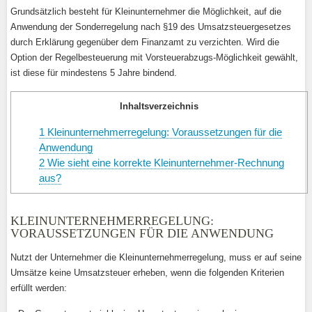
Grundsätzlich besteht für Kleinunternehmer die Möglichkeit, auf die
Anwendung der Sonderregelung nach §19 des Umsatzsteuergesetzes
durch Erklärung gegenüber dem Finanzamt zu verzichten. Wird die
Option der Regelbesteuerung mit Vorsteuerabzugs-Möglichkeit gewählt,
ist diese für mindestens 5 Jahre bindend.
Inhaltsverzeichnis
1
Kleinunternehmerregelung: Voraussetzungen für die
Anwendung
2
Wie sieht eine korrekte Kleinunternehmer-Rechnung
aus?
KLEINUNTERNEHMERREGELUNG:
VORAUSSETZUNGEN FÜR DIE ANWENDUNG
Nutzt der Unternehmer die Kleinunternehmerregelung, muss er auf seine
Umsätze keine Umsatzsteuer erheben, wenn die folgenden Kriterien
erfüllt werden: