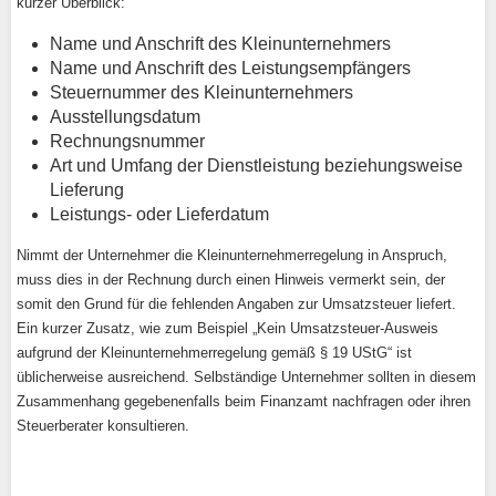
kurzer Überblick:
Name und Anschrift des Kleinunternehmers
Name und Anschrift des Leistungsempfängers
Steuernummer des Kleinunternehmers
Ausstellungsdatum
Rechnungsnummer
Art und Umfang der Dienstleistung beziehungsweise
Lieferung
Leistungs- oder Lieferdatum
Nimmt der Unternehmer die Kleinunternehmerregelung in Anspruch,
muss dies in der Rechnung durch einen Hinweis vermerkt sein, der
somit den Grund für die fehlenden Angaben zur Umsatzsteuer liefert.
Ein kurzer Zusatz, wie zum Beispiel „Kein Umsatzsteuer-Ausweis
aufgrund der Kleinunternehmerregelung gemäß § 19 UStG“ ist
üblicherweise ausreichend. Selbständige Unternehmer sollten in diesem
Zusammenhang gegebenenfalls beim Finanzamt nachfragen oder ihren
Steuerberater konsultieren.