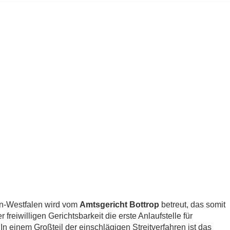
in-Westfalen wird vom
Amtsgericht Bottrop
betreut, das somit
freiwilligen Gerichtsbarkeit die erste Anlaufstelle für
In einem Großteil der einschlägigen Streitverfahren ist das