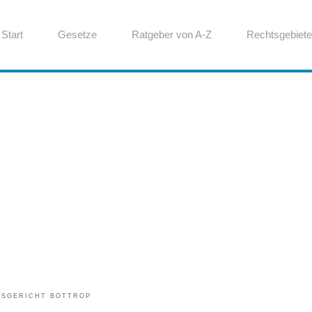
Start
Gesetze
Ratgeber von A-Z
Rechtsgebiete
TSGERICHT BOTTROP