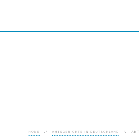
HOME
AMTSGERICHTE IN DEUTSCHLAND
AM