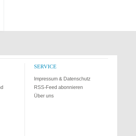
SERVICE
Impressum & Datenschutz
nd
RSS-Feed abonnieren
Über uns