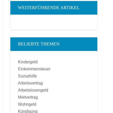
WEITERFÜHRENDE ARTIKEL
BELIEBTE THEMEN
Kindergeld
Einkommensteuer
Sozialhilfe
Arbeitsvertrag
Arbeitslosengeld
Mietvertrag
Wohngeld
Kündigung