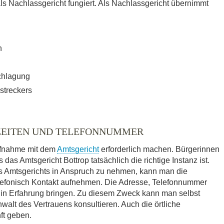
Nachlassgericht fungiert. Als Nachlassgericht übernimmt
n
chlagung
streckers
ZEITEN UND TELEFONNUMMER
ufnahme mit dem
Amtsgericht
erforderlich machen. Bürgerinnen
das Amtsgericht Bottrop tatsächlich die richtige Instanz ist.
es Amtsgerichts in Anspruch zu nehmen, kann man die
elefonisch Kontakt aufnehmen. Die Adresse, Telefonnummer
 in Erfahrung bringen. Zu diesem Zweck kann man selbst
walt des Vertrauens konsultieren. Auch die örtliche
ft geben.