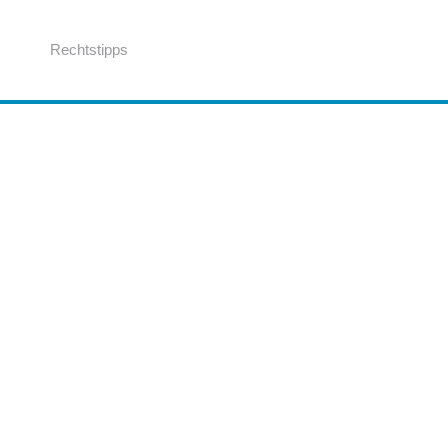
Rechtstipps