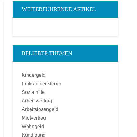
WEITERFÜHRENDE ARTIKEL
BELIEBTE THEMEN
Kindergeld
Einkommensteuer
Sozialhilfe
Arbeitsvertrag
Arbeitslosengeld
Mietvertrag
Wohngeld
Kündigung