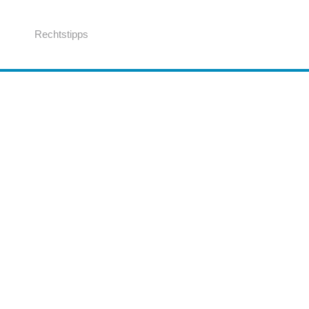
Rechtstipps