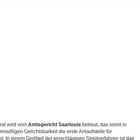
and wird vom
Amtsgericht Saarlouis
betreut, das somit in
iwilligen Gerichtsbarkeit die erste Anlaufstelle für
. In einem Großteil der einschlägigen Streitverfahren ist das