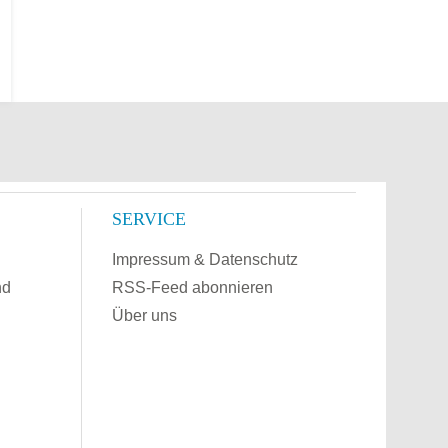
SERVICE
Impressum & Datenschutz
nd
RSS-Feed abonnieren
Über uns