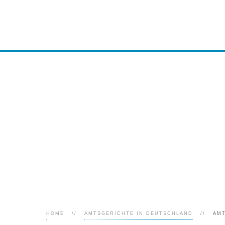
HOME
AMTSGERICHTE IN DEUTSCHLAND
AMT