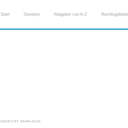
Start
Gesetze
Ratgeber von A-Z
Rechtsgebiete
SGERICHT SAARLOUIS