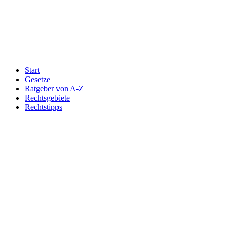
Start
Gesetze
Ratgeber von A-Z
Rechtsgebiete
Rechtstipps