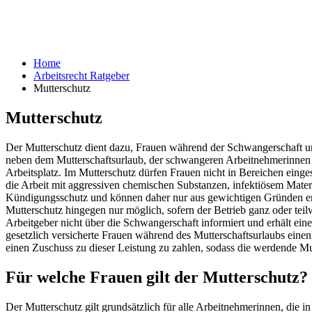
Home
Arbeitsrecht Ratgeber
Mutterschutz
Mutterschutz
Der Mutterschutz dient dazu, Frauen während der Schwangerschaft u
neben dem Mutterschaftsurlaub, der schwangeren Arbeitnehmerinnen 
Arbeitsplatz. Im Mutterschutz dürfen Frauen nicht in Bereichen einge
die Arbeit mit aggressiven chemischen Substanzen, infektiösem Mate
Kündigungsschutz und können daher nur aus gewichtigen Gründen entl
Mutterschutz hingegen nur möglich, sofern der Betrieb ganz oder teil
Arbeitgeber nicht über die Schwangerschaft informiert und erhält ein
gesetzlich versicherte Frauen während des Mutterschaftsurlaubs einen
einen Zuschuss zu dieser Leistung zu zahlen, sodass die werdende Mutte
Für welche Frauen gilt der Mutterschutz?
Der Mutterschutz gilt grundsätzlich für alle Arbeitnehmerinnen, die i