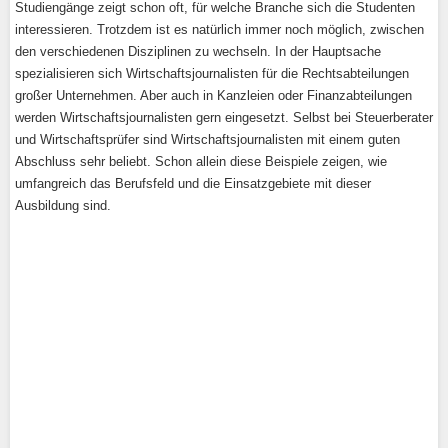
Studiengänge zeigt schon oft, für welche Branche sich die Studenten
interessieren. Trotzdem ist es natürlich immer noch möglich, zwischen
den verschiedenen Disziplinen zu wechseln. In der Hauptsache
spezialisieren sich Wirtschaftsjournalisten für die Rechtsabteilungen
großer Unternehmen. Aber auch in Kanzleien oder Finanzabteilungen
werden Wirtschaftsjournalisten gern eingesetzt. Selbst bei Steuerberater
und Wirtschaftsprüfer sind Wirtschaftsjournalisten mit einem guten
Abschluss sehr beliebt. Schon allein diese Beispiele zeigen, wie
umfangreich das Berufsfeld und die Einsatzgebiete mit dieser
Ausbildung sind.