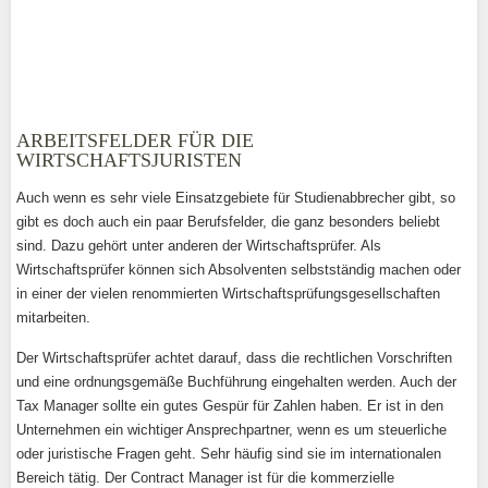
ARBEITSFELDER FÜR DIE
WIRTSCHAFTSJURISTEN
Auch wenn es sehr viele Einsatzgebiete für Studienabbrecher gibt, so
gibt es doch auch ein paar Berufsfelder, die ganz besonders beliebt
sind. Dazu gehört unter anderen der Wirtschaftsprüfer. Als
Wirtschaftsprüfer können sich Absolventen selbstständig machen oder
in einer der vielen renommierten Wirtschaftsprüfungsgesellschaften
mitarbeiten.
Der Wirtschaftsprüfer achtet darauf, dass die rechtlichen Vorschriften
und eine ordnungsgemäße Buchführung eingehalten werden. Auch der
Tax Manager sollte ein gutes Gespür für Zahlen haben. Er ist in den
Unternehmen ein wichtiger Ansprechpartner, wenn es um steuerliche
oder juristische Fragen geht. Sehr häufig sind sie im internationalen
Bereich tätig. Der Contract Manager ist für die kommerzielle