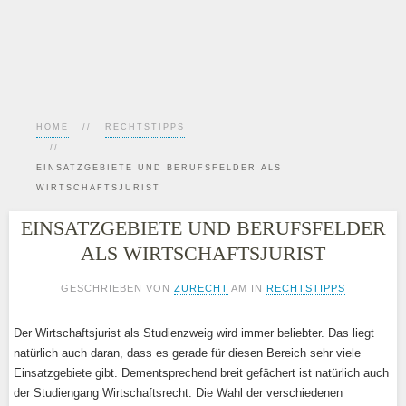
HOME
RECHTSTIPPS
EINSATZGEBIETE UND BERUFSFELDER ALS
WIRTSCHAFTSJURIST
EINSATZGEBIETE UND BERUFSFELDER
ALS WIRTSCHAFTSJURIST
GESCHRIEBEN VON
ZURECHT
AM
IN
RECHTSTIPPS
Der Wirtschaftsjurist als Studienzweig wird immer beliebter. Das liegt
natürlich auch daran, dass es gerade für diesen Bereich sehr viele
Einsatzgebiete gibt. Dementsprechend breit gefächert ist natürlich auch
der Studiengang Wirtschaftsrecht. Die Wahl der verschiedenen