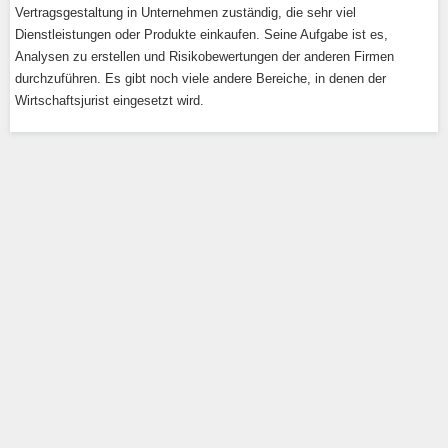
Vertragsgestaltung in Unternehmen zuständig, die sehr viel
Dienstleistungen oder Produkte einkaufen. Seine Aufgabe ist es,
Analysen zu erstellen und Risikobewertungen der anderen Firmen
durchzuführen. Es gibt noch viele andere Bereiche, in denen der
Wirtschaftsjurist eingesetzt wird.