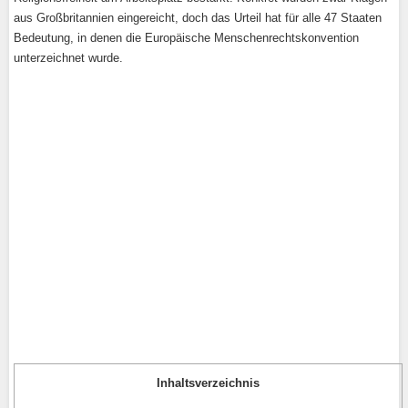
aus Großbritannien eingereicht, doch das Urteil hat für alle 47 Staaten
Bedeutung, in denen die Europäische Menschenrechtskonvention
unterzeichnet wurde.
Inhaltsverzeichnis