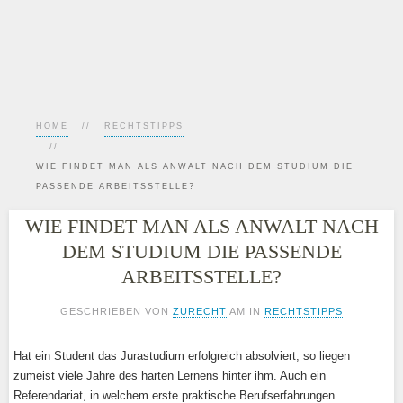
HOME
RECHTSTIPPS
WIE FINDET MAN ALS ANWALT NACH DEM STUDIUM DIE
PASSENDE ARBEITSSTELLE?
WIE FINDET MAN ALS ANWALT NACH
DEM STUDIUM DIE PASSENDE
ARBEITSSTELLE?
GESCHRIEBEN VON
ZURECHT
AM
IN
RECHTSTIPPS
Hat ein Student das Jurastudium erfolgreich absolviert, so liegen
zumeist viele Jahre des harten Lernens hinter ihm. Auch ein
Referendariat, in welchem erste praktische Berufserfahrungen