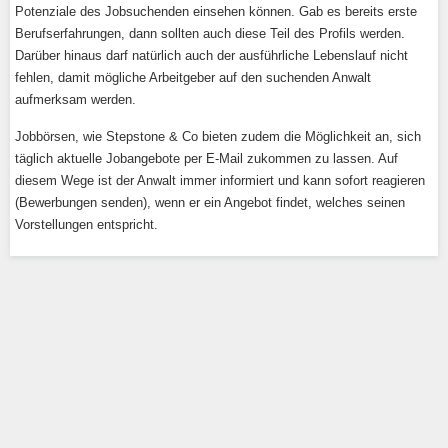
Potenziale des Jobsuchenden einsehen können. Gab es bereits erste
Berufserfahrungen, dann sollten auch diese Teil des Profils werden.
Darüber hinaus darf natürlich auch der ausführliche Lebenslauf nicht
fehlen, damit mögliche Arbeitgeber auf den suchenden Anwalt
aufmerksam werden.
Jobbörsen, wie Stepstone & Co bieten zudem die Möglichkeit an, sich
täglich aktuelle Jobangebote per E-Mail zukommen zu lassen. Auf
diesem Wege ist der Anwalt immer informiert und kann sofort reagieren
(Bewerbungen senden), wenn er ein Angebot findet, welches seinen
Vorstellungen entspricht.