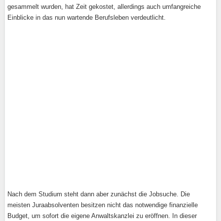
gesammelt wurden, hat Zeit gekostet, allerdings auch umfangreiche
Einblicke in das nun wartende Berufsleben verdeutlicht.
Nach dem Studium steht dann aber zunächst die Jobsuche. Die
meisten Juraabsolventen besitzen nicht das notwendige finanzielle
Budget, um sofort die eigene Anwaltskanzlei zu eröffnen. In dieser