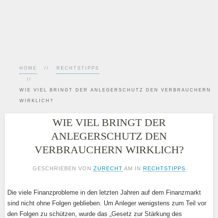
HOME
RECHTSTIPPS
WIE VIEL BRINGT DER ANLEGERSCHUTZ DEN VERBRAUCHERN
WIRKLICH?
WIE VIEL BRINGT DER
ANLEGERSCHUTZ DEN
VERBRAUCHERN WIRKLICH?
GESCHRIEBEN VON
ZURECHT
AM
IN
RECHTSTIPPS
Die viele Finanzprobleme in den letzten Jahren auf dem Finanzmarkt
sind nicht ohne Folgen geblieben. Um Anleger wenigstens zum Teil vor
den Folgen zu schützen, wurde das „Gesetz zur Stärkung des