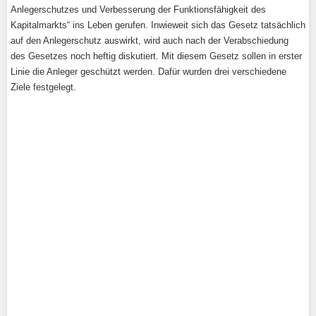
Anlegerschutzes und Verbesserung der Funktionsfähigkeit des
Kapitalmarkts“ ins Leben gerufen. Inwieweit sich das Gesetz tatsächlich
auf den Anlegerschutz auswirkt, wird auch nach der Verabschiedung
des Gesetzes noch heftig diskutiert. Mit diesem Gesetz sollen in erster
Linie die Anleger geschützt werden. Dafür wurden drei verschiedene
Ziele festgelegt.