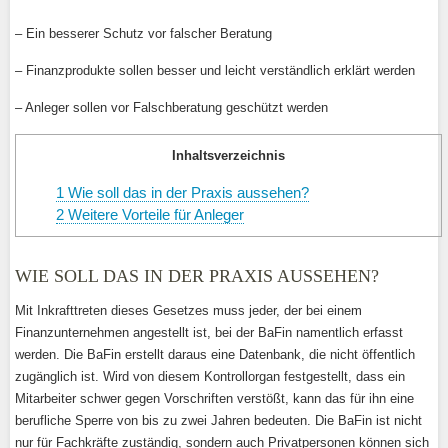
– Ein besserer Schutz vor falscher Beratung
– Finanzprodukte sollen besser und leicht verständlich erklärt werden
– Anleger sollen vor Falschberatung geschützt werden
Inhaltsverzeichnis
1
Wie soll das in der Praxis aussehen?
2
Weitere Vorteile für Anleger
WIE SOLL DAS IN DER PRAXIS AUSSEHEN?
Mit Inkrafttreten dieses Gesetzes muss jeder, der bei einem
Finanzunternehmen angestellt ist, bei der BaFin namentlich erfasst
werden. Die BaFin erstellt daraus eine Datenbank, die nicht öffentlich
zugänglich ist. Wird von diesem Kontrollorgan festgestellt, dass ein
Mitarbeiter schwer gegen Vorschriften verstößt, kann das für ihn eine
berufliche Sperre von bis zu zwei Jahren bedeuten. Die BaFin ist nicht
nur für Fachkräfte zuständig, sondern auch Privatpersonen können sich