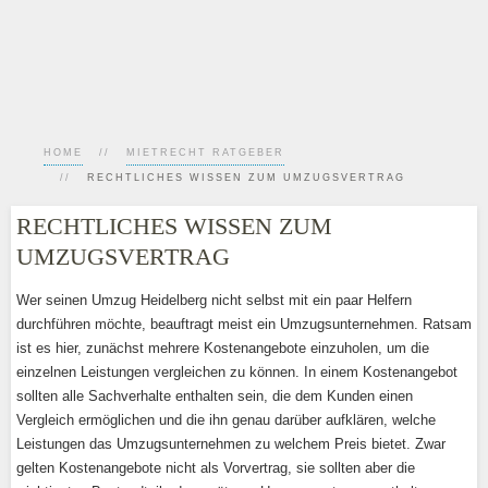
HOME
MIETRECHT RATGEBER
RECHTLICHES WISSEN ZUM UMZUGSVERTRAG
RECHTLICHES WISSEN ZUM
UMZUGSVERTRAG
Wer seinen Umzug Heidelberg nicht selbst mit ein paar Helfern
durchführen möchte, beauftragt meist ein Umzugsunternehmen. Ratsam
ist es hier, zunächst mehrere Kostenangebote einzuholen, um die
einzelnen Leistungen vergleichen zu können. In einem Kostenangebot
sollten alle Sachverhalte enthalten sein, die dem Kunden einen
Vergleich ermöglichen und die ihn genau darüber aufklären, welche
Leistungen das Umzugsunternehmen zu welchem Preis bietet. Zwar
gelten Kostenangebote nicht als Vorvertrag, sie sollten aber die