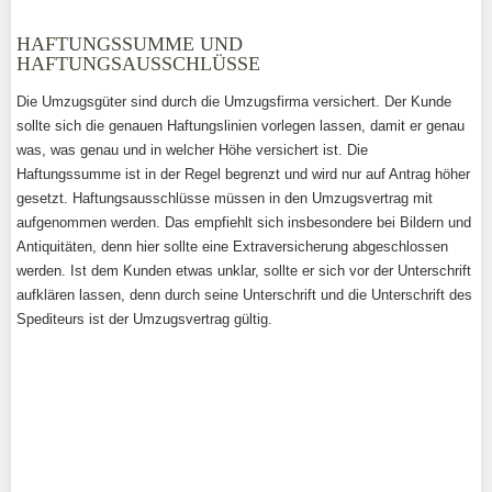
HAFTUNGSSUMME UND
HAFTUNGSAUSSCHLÜSSE
Die Umzugsgüter sind durch die Umzugsfirma versichert. Der Kunde
sollte sich die genauen Haftungslinien vorlegen lassen, damit er genau
was, was genau und in welcher Höhe versichert ist. Die
Haftungssumme ist in der Regel begrenzt und wird nur auf Antrag höher
gesetzt. Haftungsausschlüsse müssen in den Umzugsvertrag mit
aufgenommen werden. Das empfiehlt sich insbesondere bei Bildern und
Antiquitäten, denn hier sollte eine Extraversicherung abgeschlossen
werden. Ist dem Kunden etwas unklar, sollte er sich vor der Unterschrift
aufklären lassen, denn durch seine Unterschrift und die Unterschrift des
Spediteurs ist der Umzugsvertrag gültig.