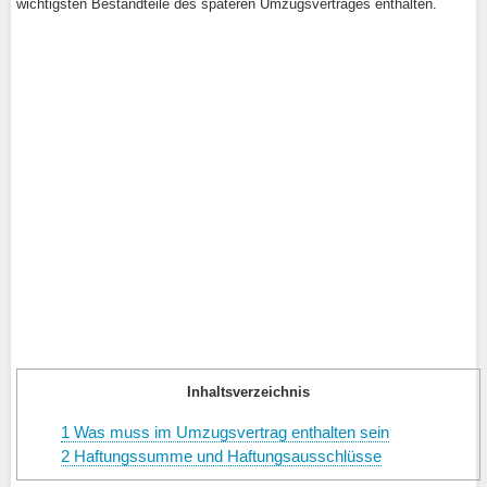
wichtigsten Bestandteile des späteren Umzugsvertrages enthalten.
Inhaltsverzeichnis
1
Was muss im Umzugsvertrag enthalten sein
2
Haftungssumme und Haftungsausschlüsse