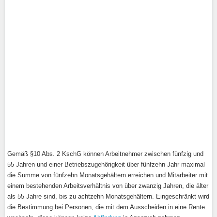
Gemäß §10 Abs. 2 KschG können Arbeitnehmer zwischen fünfzig und
55 Jahren und einer Betriebszugehörigkeit über fünfzehn Jahr maximal
die Summe von fünfzehn Monatsgehältern erreichen und Mitarbeiter mit
einem bestehenden Arbeitsverhältnis von über zwanzig Jahren, die älter
als 55 Jahre sind, bis zu achtzehn Monatsgehältern. Eingeschränkt wird
die Bestimmung bei Personen, die mit dem Ausscheiden in eine Rente