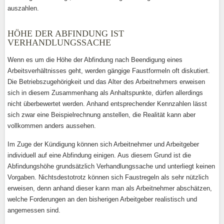
auszahlen.
HÖHE DER ABFINDUNG IST
VERHANDLUNGSSACHE
Wenn es um die Höhe der Abfindung nach Beendigung eines
Arbeitsverhältnisses geht, werden gängige Faustformeln oft diskutiert.
Die Betriebszugehörigkeit und das Alter des Arbeitnehmers erweisen
sich in diesem Zusammenhang als Anhaltspunkte, dürfen allerdings
nicht überbewertet werden. Anhand entsprechender Kennzahlen lässt
sich zwar eine Beispielrechnung anstellen, die Realität kann aber
vollkommen anders aussehen.
Im Zuge der Kündigung können sich Arbeitnehmer und Arbeitgeber
individuell auf eine Abfindung einigen. Aus diesem Grund ist die
Abfindungshöhe grundsätzlich Verhandlungssache und unterliegt keinen
Vorgaben. Nichtsdestotrotz können sich Faustregeln als sehr nützlich
erweisen, denn anhand dieser kann man als Arbeitnehmer abschätzen,
welche Forderungen an den bisherigen Arbeitgeber realistisch und
angemessen sind.