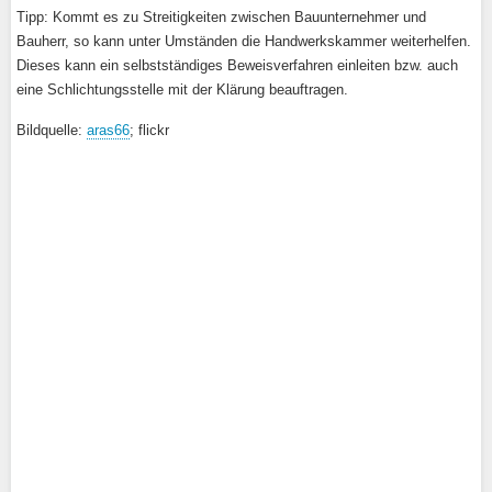
Tipp: Kommt es zu Streitigkeiten zwischen Bauunternehmer und
Bauherr, so kann unter Umständen die Handwerkskammer weiterhelfen.
Dieses kann ein selbstständiges Beweisverfahren einleiten bzw. auch
eine Schlichtungsstelle mit der Klärung beauftragen.
Bildquelle:
aras66
; flickr