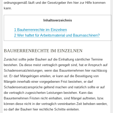
ordnungsgemäß läuft und der Gesetzgeber ihm hier zur Hilfe kommen
kann.
Inhaltsverzeichnis
1
Bauherrenrechte im Einzelnen
2
Wer haftet für Arbeitsmaterial und Baumaschinen?
BAUHERRENRECHTE IM EINZELNEN
Zunächst sollte jeder Bauherr auf die Einhaltung sämtlicher Termine
bestehen. Da diese meist vertraglich geregelt sind, hat er Anspruch auf
Schadensersatzleistungen, wenn das Bauunternehmen hier nachlässig
ist. Er darf Mängelrügen erteilen, er kann auf die Beseitigung von
Mängeln innerhalb einer vorgegebenen Frist bestehen, er darf
Schadensersatzansprüche geltend machen und natürlich sollte er auf
die vertraglich zugesicherten Leistungen bestehen. Kann das
Bauunternehmen Fristen nicht einhalten, sind Mängel auftreten, bzw.
können diese nicht in der vertraglich vereinbarten Zeit behoben werden,
so darf der Bauherr hier rechtliche Schritte einleiten.