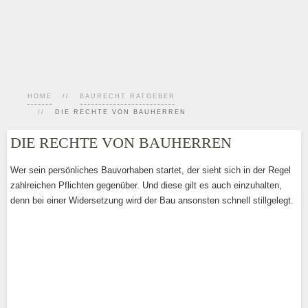
HOME
BAURECHT RATGEBER
DIE RECHTE VON BAUHERREN
DIE RECHTE VON BAUHERREN
Wer sein persönliches Bauvorhaben startet, der sieht sich in der Regel
zahlreichen Pflichten gegenüber. Und diese gilt es auch einzuhalten,
denn bei einer Widersetzung wird der Bau ansonsten schnell stillgelegt.