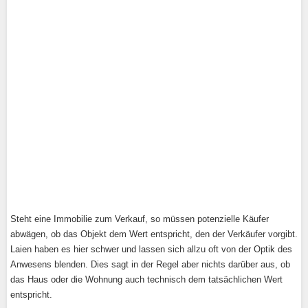
Steht eine Immobilie zum Verkauf, so müssen potenzielle Käufer
abwägen, ob das Objekt dem Wert entspricht, den der Verkäufer vorgibt.
Laien haben es hier schwer und lassen sich allzu oft von der Optik des
Anwesens blenden. Dies sagt in der Regel aber nichts darüber aus, ob
das Haus oder die Wohnung auch technisch dem tatsächlichen Wert
entspricht.