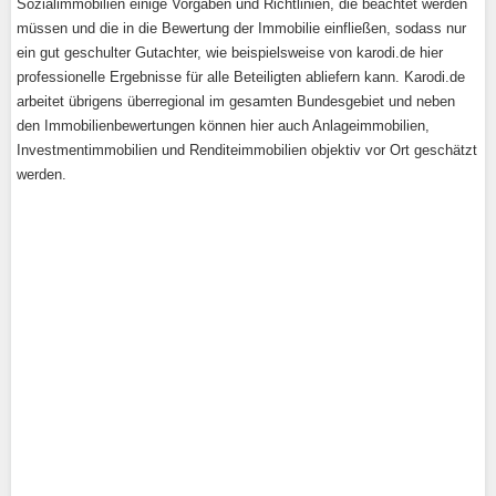
Sozialimmobilien einige Vorgaben und Richtlinien, die beachtet werden
müssen und die in die Bewertung der Immobilie einfließen, sodass nur
ein gut geschulter Gutachter, wie beispielsweise von karodi.de hier
professionelle Ergebnisse für alle Beteiligten abliefern kann. Karodi.de
arbeitet übrigens überregional im gesamten Bundesgebiet und neben
den Immobilienbewertungen können hier auch Anlageimmobilien,
Investmentimmobilien und Renditeimmobilien objektiv vor Ort geschätzt
werden.