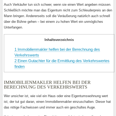
Auch Verkäufer tun sich schwer, wenn sie einen Wert angeben müssen.
Schließlich möchte man das Eigentum nicht zum Schleuderpreis an den
Mann bringen. Andererseits soll die Veräußerung natürlich auch schnell
über die Bühne gehen – bei einem zu hohen Wert ein unmögliches
Unterfangen.
Inhaltsverzeichnis
1
Immobilienmakler helfen bei der Berechnung des
Verkehrswerts
2
Einen Gutachter für die Ermittlung des Verkehrswertes
finden
IMMOBILIENMAKLER HELFEN BEI DER
BERECHNUNG DES VERKEHRSWERTS
Wer unsicher ist, wie viel ein Haus oder eine Eigentumswohnung wert
ist, der tut gut daran, einen Immobilienmakler einzuschalten. Dieser hat
das nötige Fachwissen und immer auch ein geschultes Auge.