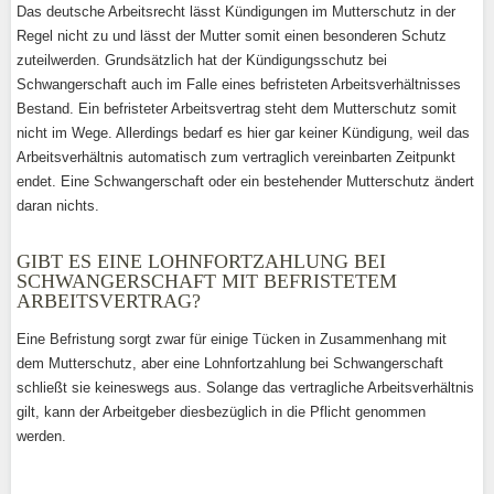
Das deutsche Arbeitsrecht lässt Kündigungen im Mutterschutz in der
Regel nicht zu und lässt der Mutter somit einen besonderen Schutz
zuteilwerden. Grundsätzlich hat der Kündigungsschutz bei
Schwangerschaft auch im Falle eines befristeten Arbeitsverhältnisses
Bestand. Ein befristeter Arbeitsvertrag steht dem Mutterschutz somit
nicht im Wege. Allerdings bedarf es hier gar keiner Kündigung, weil das
Arbeitsverhältnis automatisch zum vertraglich vereinbarten Zeitpunkt
endet. Eine Schwangerschaft oder ein bestehender Mutterschutz ändert
daran nichts.
GIBT ES EINE LOHNFORTZAHLUNG BEI
SCHWANGERSCHAFT MIT BEFRISTETEM
ARBEITSVERTRAG?
Eine Befristung sorgt zwar für einige Tücken in Zusammenhang mit
dem Mutterschutz, aber eine Lohnfortzahlung bei Schwangerschaft
schließt sie keineswegs aus. Solange das vertragliche Arbeitsverhältnis
gilt, kann der Arbeitgeber diesbezüglich in die Pflicht genommen
werden.