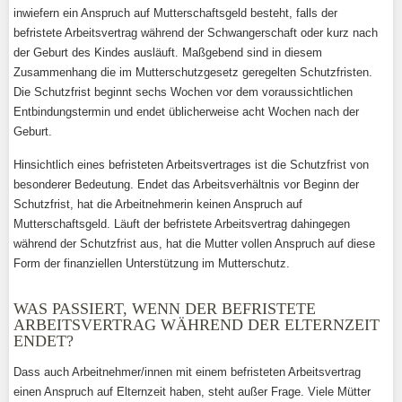
inwiefern ein Anspruch auf Mutterschaftsgeld besteht, falls der
befristete Arbeitsvertrag während der Schwangerschaft oder kurz nach
der Geburt des Kindes ausläuft. Maßgebend sind in diesem
Zusammenhang die im Mutterschutzgesetz geregelten Schutzfristen.
Die Schutzfrist beginnt sechs Wochen vor dem voraussichtlichen
Entbindungstermin und endet üblicherweise acht Wochen nach der
Geburt.
Hinsichtlich eines befristeten Arbeitsvertrages ist die Schutzfrist von
besonderer Bedeutung. Endet das Arbeitsverhältnis vor Beginn der
Schutzfrist, hat die Arbeitnehmerin keinen Anspruch auf
Mutterschaftsgeld. Läuft der befristete Arbeitsvertrag dahingegen
während der Schutzfrist aus, hat die Mutter vollen Anspruch auf diese
Form der finanziellen Unterstützung im Mutterschutz.
WAS PASSIERT, WENN DER BEFRISTETE
ARBEITSVERTRAG WÄHREND DER ELTERNZEIT
ENDET?
Dass auch Arbeitnehmer/innen mit einem befristeten Arbeitsvertrag
einen Anspruch auf Elternzeit haben, steht außer Frage. Viele Mütter