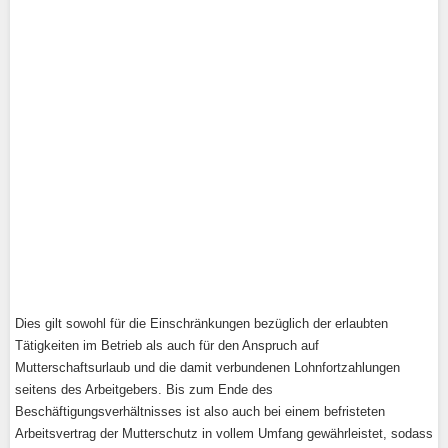
Dies gilt sowohl für die Einschränkungen bezüglich der erlaubten
Tätigkeiten im Betrieb als auch für den Anspruch auf
Mutterschaftsurlaub und die damit verbundenen Lohnfortzahlungen
seitens des Arbeitgebers. Bis zum Ende des
Beschäftigungsverhältnisses ist also auch bei einem befristeten
Arbeitsvertrag der Mutterschutz in vollem Umfang gewährleistet, sodass