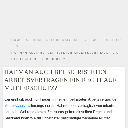
HOME
ARBEITSRECHT RATGEBER
MUTTERSCHUTZ
HAT MAN AUCH BEI BEFRISTETEN ARBEITSVERTRÄGEN EIN
RECHT AUF MUTTERSCHUTZ?
HAT MAN AUCH BEI BEFRISTETEN
ARBEITSVERTRÄGEN EIN RECHT AUF
MUTTERSCHUTZ?
Generell gilt auch für Frauen mit einem befristeten Arbeitsvertrag der
Mutterschutz
, allerdings nur im Rahmen der vertraglich vereinbarten
Laufzeit. Während dieses Zeitraums gelten dieselben Regeln und
Bestimmungen wie für unbefristet beschäftigte werdende Mütter.