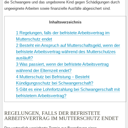
die Schwangere und das ungeborene Kind gegen Schädigungen durch
ungeeignete Arbeiten sowie finanzielle Ausfälle abgesichert sind.
Inhaltsverzeichnis
1
Regelungen, falls der befristete Arbeitsvertrag im
Mutterschutz endet
2
Besteht ein Anspruch auf Mutterschaftsgeld, wenn der
befristete Arbeitsvertrag während des Mutterschutzes
ausläuft?
3
Was passiert, wenn der befristete Arbeitsvertrag
während der Elternzeit endet?
4
Mutterschutz bei Befristung – Besteht
Kündigungsschutz bei Schwangerschaft?
5
Gibt es eine Lohnfortzahlung bei Schwangerschaft mit
befristetem Arbeitsvertrag?
REGELUNGEN, FALLS DER BEFRISTETE
ARBEITSVERTRAG IM MUTTERSCHUTZ ENDET