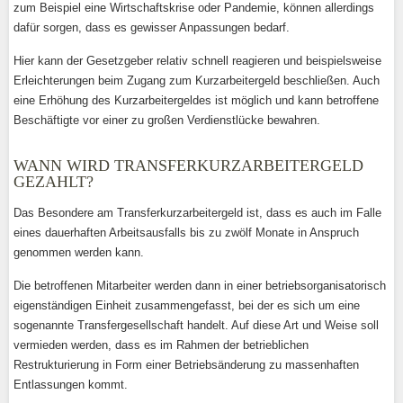
zum Beispiel eine Wirtschaftskrise oder Pandemie, können allerdings
dafür sorgen, dass es gewisser Anpassungen bedarf.
Hier kann der Gesetzgeber relativ schnell reagieren und beispielsweise
Erleichterungen beim Zugang zum Kurzarbeitergeld beschließen. Auch
eine Erhöhung des Kurzarbeitergeldes ist möglich und kann betroffene
Beschäftigte vor einer zu großen Verdienstlücke bewahren.
WANN WIRD TRANSFERKURZARBEITERGELD
GEZAHLT?
Das Besondere am Transferkurzarbeitergeld ist, dass es auch im Falle
eines dauerhaften Arbeitsausfalls bis zu zwölf Monate in Anspruch
genommen werden kann.
Die betroffenen Mitarbeiter werden dann in einer betriebsorganisatorisch
eigenständigen Einheit zusammengefasst, bei der es sich um eine
sogenannte Transfergesellschaft handelt. Auf diese Art und Weise soll
vermieden werden, dass es im Rahmen der betrieblichen
Restrukturierung in Form einer Betriebsänderung zu massenhaften
Entlassungen kommt.