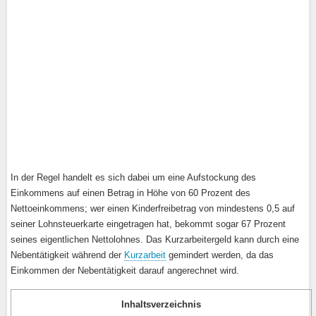
In der Regel handelt es sich dabei um eine Aufstockung des
Einkommens auf einen Betrag in Höhe von 60 Prozent des
Nettoeinkommens; wer einen Kinderfreibetrag von mindestens 0,5 auf
seiner Lohnsteuerkarte eingetragen hat, bekommt sogar 67 Prozent
seines eigentlichen Nettolohnes. Das Kurzarbeitergeld kann durch eine
Nebentätigkeit während der
Kurzarbeit
gemindert werden, da das
Einkommen der Nebentätigkeit darauf angerechnet wird.
Inhaltsverzeichnis