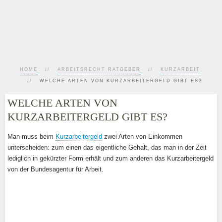
HOME
ARBEITSRECHT RATGEBER
KURZARBEIT
WELCHE ARTEN VON KURZARBEITERGELD GIBT ES?
WELCHE ARTEN VON
KURZARBEITERGELD GIBT ES?
Man muss beim
Kurzarbeitergeld
zwei Arten von Einkommen
unterscheiden: zum einen das eigentliche Gehalt, das man in der Zeit
lediglich in gekürzter Form erhält und zum anderen das Kurzarbeitergeld
von der Bundesagentur für Arbeit.