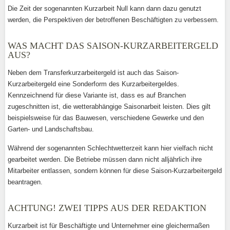
Die Zeit der sogenannten Kurzarbeit Null kann dann dazu genutzt
werden, die Perspektiven der betroffenen Beschäftigten zu verbessern.
WAS MACHT DAS SAISON-KURZARBEITERGELD
AUS?
Neben dem Transferkurzarbeitergeld ist auch das Saison-
Kurzarbeitergeld eine Sonderform des Kurzarbeitergeldes.
Kennzeichnend für diese Variante ist, dass es auf Branchen
zugeschnitten ist, die wetterabhängige Saisonarbeit leisten. Dies gilt
beispielsweise für das Bauwesen, verschiedene Gewerke und den
Garten- und Landschaftsbau.
Während der sogenannten Schlechtwetterzeit kann hier vielfach nicht
gearbeitet werden. Die Betriebe müssen dann nicht alljährlich ihre
Mitarbeiter entlassen, sondern können für diese Saison-Kurzarbeitergeld
beantragen.
ACHTUNG! ZWEI TIPPS AUS DER REDAKTION
Kurzarbeit ist für Beschäftigte und Unternehmer eine gleichermaßen