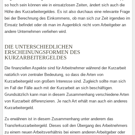
so hoch sein können wie in einsatzlosen Zeiten, ändert sich auch die
Höhe des Kurzarbeitergeldes. Es ist also durchaus eine relevante Frage
bei der Berechnung des Einkommens, ob man sich zur Zeit irgendwo im
Einsatz befindet oder ob man im Augenblick nicht vom Arbeitgeber an
andere Unternehmen verliehen wird.
DIE UNTERSCHIEDLICHEN
ERSCHEINUNGSFORMEN DES
KURZARBEITERGELDES
Die finanziellen Aspekte sind für Arbeitnehmer während der Kurzarbeit
natürlich von zentraler Bedeutung, so dass die Arten von
Kurzarbeitergeld von großem Interesse sind. Zugleich sollte man sich
im Fall der Fälle auch mit der Kurzarbeit an sich beschäftigen.
Grundsätzlich kann man in diesem Zusammenhang verschiedene Arten
von Kurzarbeit differenzieren. Je nach Art erhält man auch ein anderes
Kurzarbeitergeld.
Zu erwähnen ist in diesem Zusammenhang unter anderem das
Transferkurzarbeitergeld. Dieses soll den Übergang des Arbeitnehmers
zu einem neuen Arbeitsverhältnis bei einem anderen Arbeitgeber oder