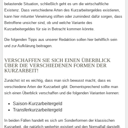
belastende Situation, schließlich geht es um die wirtschaftliche
Existenz. Dass verschiedene Arten des Kurzarbeitergeldes existieren,
kann hier mitunter Verwirrung stiften oder zumindest dafür sorgen, dass
Betroffene unsicher sind, ob und welche Variante des
Kurzarbeitergeldes für sie in Betracht kommen könnte.
Die folgenden Tipps aus unserer Redaktion sollen hier behilflich sein
und zur Aufklärung beitragen.
VERSCHAFFEN SIE SICH EINEN ÜBERBLICK
ÜBER DIE VERSCHIEDENEN FORMEN DER
KURZARBEIT!
Zunächst ist es wichtig, dass man sich bewusst macht, dass es
verschiedene Arten der Kurzarbeit gibt. Dementsprechend sollte man
sich einen Überblick verschaffen und die folgenden Varianten kennen:
Saison-Kurzarbeitergeld
Transferkurzarbeitergeld
In beiden Fällen handelt es sich um Sonderformen der klassischen
Kurzarbeit, die natürlich weiterhin existiert und den Normalfall darstellt.