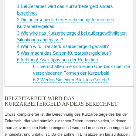
1
Bei Zeitarbeit wird das Kurzarbeitergeld anders
berechnet
2
Die unterschiedlichen Erscheinungsformen des
Kurzarbeitergeldes
3
Wie wird das Kurzarbeitergeld bei außergewöhnlichen
Situationen angepasst?
4
Wann wird Transferkurzarbeitergeld gezahlt?
5
Was macht das Saison-Kurzarbeitergeld aus?
6
Achtung! Zwei Tipps aus der Redaktion
6.1
Verschaffen Sie sich einen Überblick über die
verschiedenen Formen der Kurzarbeit!
6.2
Werfen Sie einen Blick ins Gesetz!
BEI ZEITARBEIT WIRD DAS
KURZARBEITERGELD ANDERS BERECHNET
Etwas komplizierter ist die Berechnung des Kurzarbeitergeldes bei der
Zeitarbeit. Hier wird nämlich zwischen Zeiten unterschieden, in denen
man aktiv in einem Betrieb eingesetzt wird und in denen man nirgendwo
eingesetzt und untätig ist. Da die Löhne in Einsatzzeiten bis zu doppelt