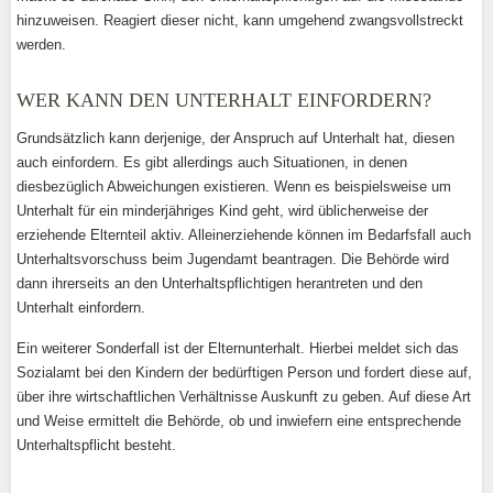
hinzuweisen. Reagiert dieser nicht, kann umgehend zwangsvollstreckt
werden.
WER KANN DEN UNTERHALT EINFORDERN?
Grundsätzlich kann derjenige, der Anspruch auf Unterhalt hat, diesen
auch einfordern. Es gibt allerdings auch Situationen, in denen
diesbezüglich Abweichungen existieren. Wenn es beispielsweise um
Unterhalt für ein minderjähriges Kind geht, wird üblicherweise der
erziehende Elternteil aktiv. Alleinerziehende können im Bedarfsfall auch
Unterhaltsvorschuss beim Jugendamt beantragen. Die Behörde wird
dann ihrerseits an den Unterhaltspflichtigen herantreten und den
Unterhalt einfordern.
Ein weiterer Sonderfall ist der Elternunterhalt. Hierbei meldet sich das
Sozialamt bei den Kindern der bedürftigen Person und fordert diese auf,
über ihre wirtschaftlichen Verhältnisse Auskunft zu geben. Auf diese Art
und Weise ermittelt die Behörde, ob und inwiefern eine entsprechende
Unterhaltspflicht besteht.