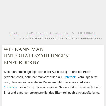
HOME
FAMILIENRECHT RATGEBER
UNTERHALT
WIE KANN MAN UNTERHALTSZAHLUNGEN EINFORDERN?
WIE KANN MAN
UNTERHALTSZAHLUNGEN
EINFORDERN?
Wenn man minderjährig oder in der Ausbildung ist und die Eltern
getrennt leben, dann hat man Anspruch auf
Unterhalt
. Vorausgesetzt
wird, dass es keine anderen Personen gibt, die einen stärkeren
Anspruch
haben (beispielsweise minderjährige Kinder aus einer früheren
Ehe) und dass der zahlungspflichtige Elternteil auch zahlungsfähig ist.