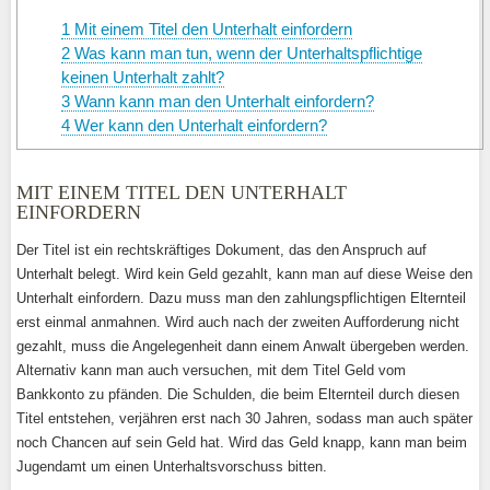
1
Mit einem Titel den Unterhalt einfordern
2
Was kann man tun, wenn der Unterhaltspflichtige
keinen Unterhalt zahlt?
3
Wann kann man den Unterhalt einfordern?
4
Wer kann den Unterhalt einfordern?
MIT EINEM TITEL DEN UNTERHALT
EINFORDERN
Der Titel ist ein rechtskräftiges Dokument, das den Anspruch auf
Unterhalt belegt. Wird kein Geld gezahlt, kann man auf diese Weise den
Unterhalt einfordern. Dazu muss man den zahlungspflichtigen Elternteil
erst einmal anmahnen. Wird auch nach der zweiten Aufforderung nicht
gezahlt, muss die Angelegenheit dann einem Anwalt übergeben werden.
Alternativ kann man auch versuchen, mit dem Titel Geld vom
Bankkonto zu pfänden. Die Schulden, die beim Elternteil durch diesen
Titel entstehen, verjähren erst nach 30 Jahren, sodass man auch später
noch Chancen auf sein Geld hat. Wird das Geld knapp, kann man beim
Jugendamt um einen Unterhaltsvorschuss bitten.