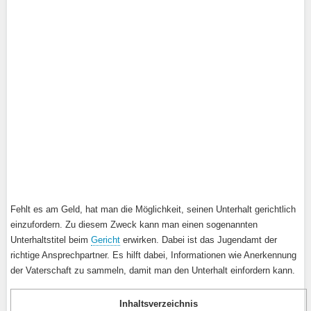
Fehlt es am Geld, hat man die Möglichkeit, seinen Unterhalt gerichtlich
einzufordern. Zu diesem Zweck kann man einen sogenannten
Unterhaltstitel beim
Gericht
erwirken. Dabei ist das Jugendamt der
richtige Ansprechpartner. Es hilft dabei, Informationen wie Anerkennung
der Vaterschaft zu sammeln, damit man den Unterhalt einfordern kann.
Inhaltsverzeichnis