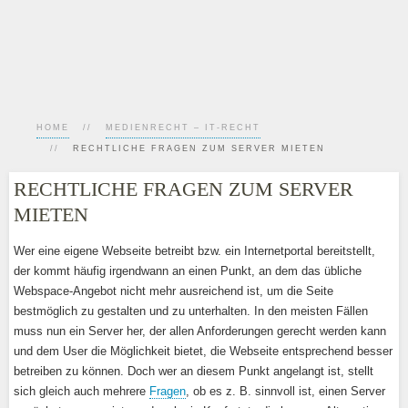
HOME
MEDIENRECHT – IT-RECHT
RECHTLICHE FRAGEN ZUM SERVER MIETEN
RECHTLICHE FRAGEN ZUM SERVER
MIETEN
Wer eine eigene Webseite betreibt bzw. ein Internetportal bereitstellt,
der kommt häufig irgendwann an einen Punkt, an dem das übliche
Webspace-Angebot nicht mehr ausreichend ist, um die Seite
bestmöglich zu gestalten und zu unterhalten. In den meisten Fällen
muss nun ein Server her, der allen Anforderungen gerecht werden kann
und dem User die Möglichkeit bietet, die Webseite entsprechend besser
betreiben zu können. Doch wer an diesem Punkt angelangt ist, stellt
sich gleich auch mehrere
Fragen
, ob es z. B. sinnvoll ist, einen Server