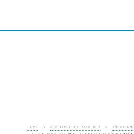
HOME
ARBEITSRECHT RATGEBER
KÜNDIGUN