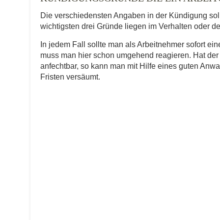
Die verschiedensten Angaben in der Kündigung soll
wichtigsten drei Gründe liegen im Verhalten oder de
In jedem Fall sollte man als Arbeitnehmer sofort 
muss man hier schon umgehend reagieren. Hat der A
anfechtbar, so kann man mit Hilfe eines guten Anwa
Fristen versäumt.