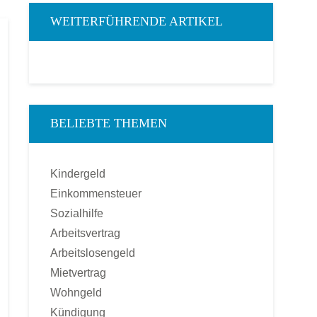
WEITERFÜHRENDE ARTIKEL
BELIEBTE THEMEN
Kindergeld
Einkommensteuer
Sozialhilfe
Arbeitsvertrag
Arbeitslosengeld
Mietvertrag
Wohngeld
Kündigung