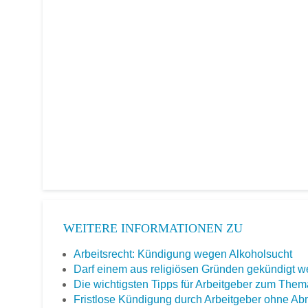
WEITERE INFORMATIONEN ZU
Arbeitsrecht: Kündigung wegen Alkoholsucht
Darf einem aus religiösen Gründen gekündigt 
Die wichtigsten Tipps für Arbeitgeber zum The
Fristlose Kündigung durch Arbeitgeber ohne A