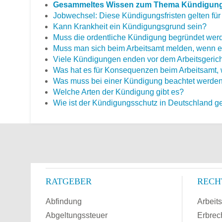
Gesammeltes Wissen zum Thema Kündigung
Jobwechsel: Diese Kündigungsfristen gelten für
Kann Krankheit ein Kündigungsgrund sein?
Muss die ordentliche Kündigung begründet wer
Muss man sich beim Arbeitsamt melden, wenn 
Viele Kündigungen enden vor dem Arbeitsgerich
Was hat es für Konsequenzen beim Arbeitsamt, 
Was muss bei einer Kündigung beachtet werden, d
Welche Arten der Kündigung gibt es?
Wie ist der Kündigungsschutz in Deutschland g
RATGEBER
RECH
Abfindung
Arbeits
Abgeltungssteuer
Erbrec