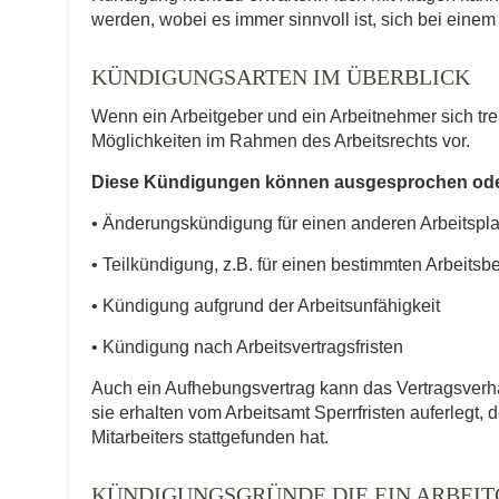
werden, wobei es immer sinnvoll ist, sich bei einem 
KÜNDIGUNGSARTEN IM ÜBERBLICK
Wenn ein Arbeitgeber und ein Arbeitnehmer sich tr
Möglichkeiten im Rahmen des Arbeitsrechts vor.
Diese Kündigungen können ausgesprochen oder
• Änderungskündigung für einen anderen Arbeitspl
• Teilkündigung, z.B. für einen bestimmten Arbeitsb
• Kündigung aufgrund der Arbeitsunfähigkeit
• Kündigung nach Arbeitsvertragsfristen
Auch ein Aufhebungsvertrag kann das Vertragsverhä
sie erhalten vom Arbeitsamt Sperrfristen auferlegt,
Mitarbeiters stattgefunden hat.
KÜNDIGUNGSGRÜNDE DIE EIN ARBEI