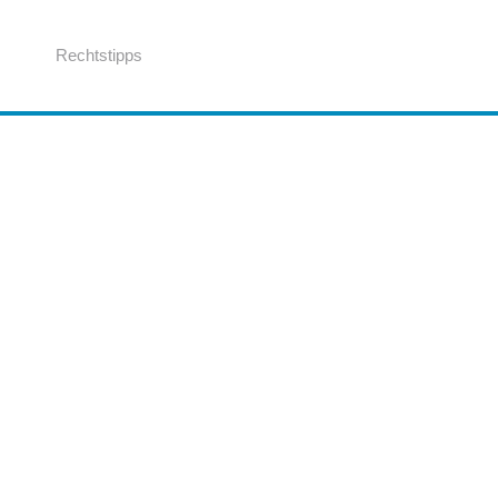
Rechtstipps