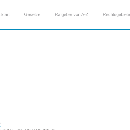
Start
Gesetze
Ratgeber von A-Z
Rechtsgebiete
G