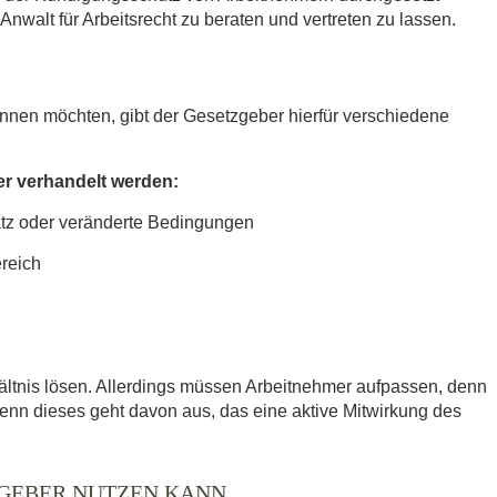
Anwalt für Arbeitsrecht zu beraten und vertreten zu lassen.
ennen möchten, gibt der Gesetzgeber hierfür verschiedene
 verhandelt werden:
atz oder veränderte Bedingungen
ereich
ltnis lösen. Allerdings müssen Arbeitnehmer aufpassen, denn
 denn dieses geht davon aus, das eine aktive Mitwirkung des
TGEBER NUTZEN KANN