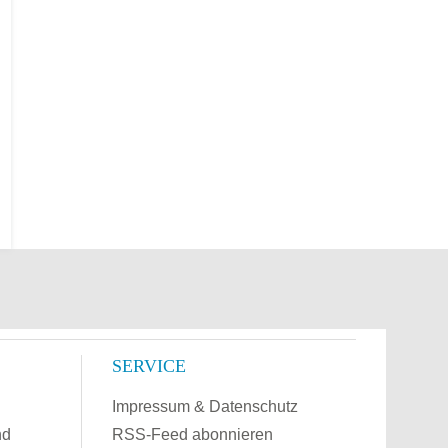
SERVICE
Impressum & Datenschutz
nd
RSS-Feed abonnieren