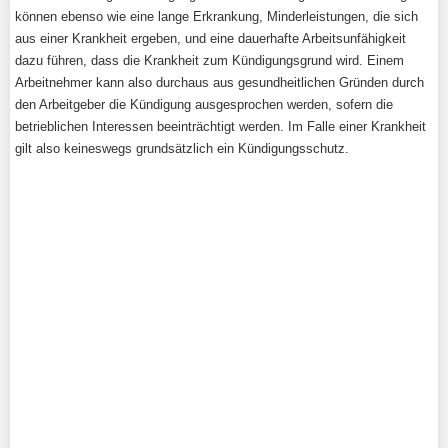
können ebenso wie eine lange Erkrankung, Minderleistungen, die sich
aus einer Krankheit ergeben, und eine dauerhafte Arbeitsunfähigkeit
dazu führen, dass die Krankheit zum Kündigungsgrund wird. Einem
Arbeitnehmer kann also durchaus aus gesundheitlichen Gründen durch
den Arbeitgeber die Kündigung ausgesprochen werden, sofern die
betrieblichen Interessen beeinträchtigt werden. Im Falle einer Krankheit
gilt also keineswegs grundsätzlich ein Kündigungsschutz.