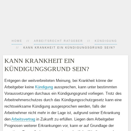
HOME
ARBEITSRECHT RATGEBER
KÜNDIGUNG
KANN KRANKHEIT EIN KÜNDIGUNGSGRUND SEIN?
KANN KRANKHEIT EIN
KÜNDIGUNGSGRUND SEIN?
Entgegen der weitverbreiteten Meinung, bei Krankheit könne der
Arbeitgeber keine
Kündigung
aussprechen, kann unter bestimmten
Voraussetzungen durchaus ein Kündigungsgrund vorliegen. Trotz des
Arbeitnehmerschutzes durch das Kündigungsschutzgesetz kann eine
rechtswirksame Kündigung ausgesprochen werden, falls der
Arbeitnehmer nicht mehr in der Lage ist, aufgrund seiner Erkrankung
den
Arbeitsvertrag
in Zukunft zu erfüllen. Liegen dem Arbeitgeber
Prognosen weiterer Erkrankungen vor, kann er auf Grundlage der