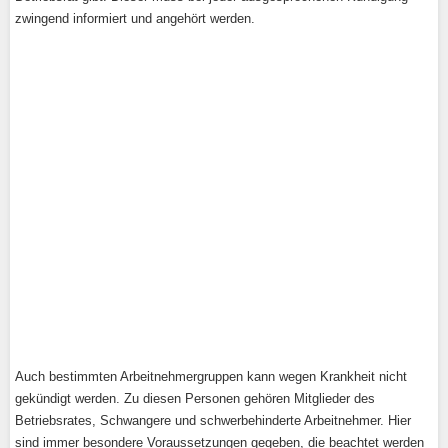
zwingend informiert und angehört werden.
Auch bestimmten Arbeitnehmergruppen kann wegen Krankheit nicht
gekündigt werden. Zu diesen Personen gehören Mitglieder des
Betriebsrates, Schwangere und schwerbehinderte Arbeitnehmer. Hier
sind immer besondere Voraussetzungen gegeben, die beachtet werden