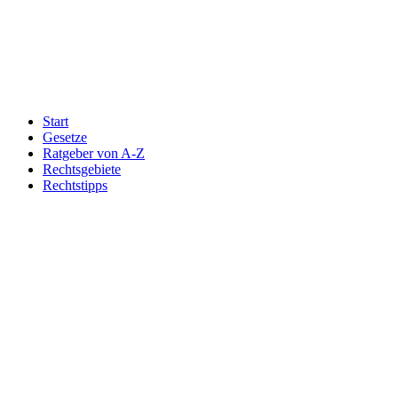
Start
Gesetze
Ratgeber von A-Z
Rechtsgebiete
Rechtstipps