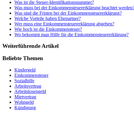
Was ist die Steuer-Identifikationsnummer?
Was muss bei der Einkommensteuererklärung beachtet werden
Was sind die Fristen bei der Einkommensteuererklärung?
Welche Vorteile haben Ehepartner?
Wer muss eine Einkommensteuererklärung abgeben?
Wie hoch ist die Einkommensteuer?
Wo bekommt man Hilfe für die Einkommensteuererklärung?
Weiterführende Artikel
Beliebte Themen
Kindergeld
Einkommensteuer
Sozialhilfe
Arbeitsvertrag
Arbeitslosengeld
Mietvertrag
Wohngeld
Kündigung