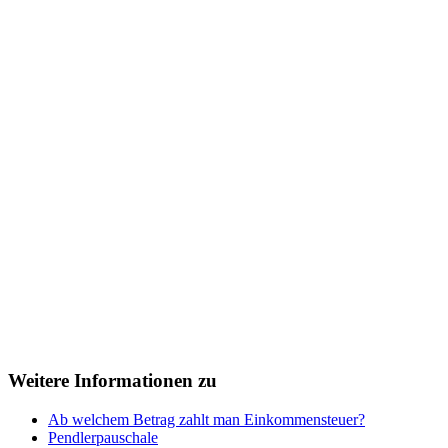
Weitere Informationen zu
Ab welchem Betrag zahlt man Einkommensteuer?
Pendlerpauschale